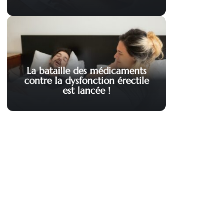
La bataille des médicaments
contre la dysfonction érectile
est lancée !