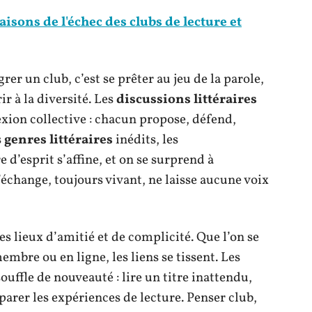
aisons de l'échec des clubs de lecture et
rer un club, c’est se prêter au jeu de la parole,
r à la diversité. Les
discussions littéraires
lexion collective : chacun propose, défend,
s
genres littéraires
inédits, les
d’esprit s’affine, et on se surprend à
change, toujours vivant, ne laisse aucune voix
es lieux d’amitié et de complicité. Que l’on se
embre ou en ligne, les liens se tissent. Les
uffle de nouveauté : lire un titre inattendu,
parer les expériences de lecture. Penser club,