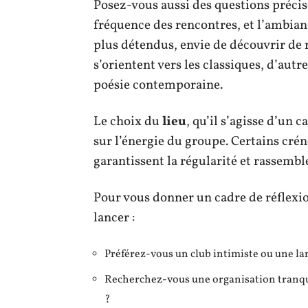
Posez-vous aussi des questions précis
fréquence des rencontres, et l’ambia
plus détendus, envie de découvrir d
s’orientent vers les classiques, d’autre
poésie contemporaine.
Le choix du
lieu
, qu’il s’agisse d’un 
sur l’énergie du groupe. Certains crén
garantissent la régularité et rassemb
Pour vous donner un cadre de réflexio
lancer :
Préférez-vous un club intimiste ou une l
Recherchez-vous une organisation tranquil
?