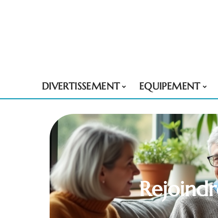
DIVERTISSEMENT
EQUIPEMENT
Rejoindr