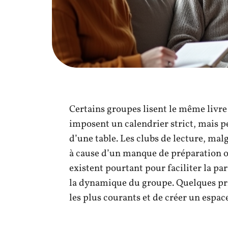
Certains groupes lisent le même livre
imposent un calendrier strict, mais p
d’une table. Les clubs de lecture, mal
à cause d’un manque de préparation o
existent pourtant pour faciliter la pa
la dynamique du groupe. Quelques pri
les plus courants et de créer un espac