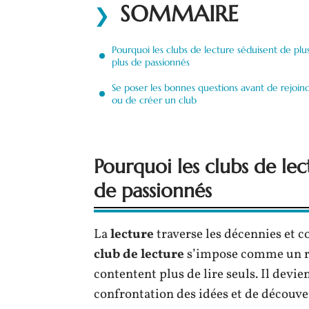
SOMMAIRE
Pourquoi les clubs de lecture séduisent de plu
plus de passionnés
Se poser les bonnes questions avant de rejoin
ou de créer un club
Pourquoi les clubs de lec
de passionnés
La
lecture
traverse les décennies et co
club de lecture
s’impose comme un ren
contentent plus de lire seuls. Il devie
confrontation des idées et de découver