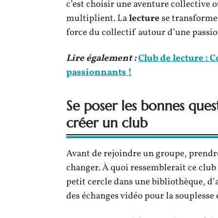
c’est choisir une aventure collective où
multiplient. La
lecture
se transforme
force du collectif autour d’une pass
Lire également :
Club de lecture :
passionnants !
Se poser les bonnes ques
créer un club
Avant de rejoindre un groupe, prendre 
changer. À quoi ressemblerait ce club 
petit cercle dans une bibliothèque, d’
des échanges vidéo pour la souplesse e