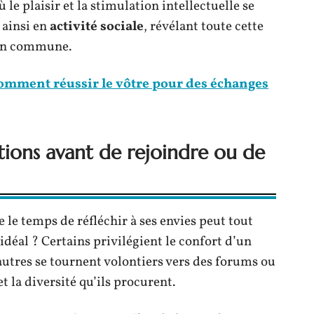
 le plaisir et la stimulation intellectuelle se
 ainsi en
activité sociale
, révélant toute cette
ion commune.
 Comment réussir le vôtre pour des échanges
tions avant de rejoindre ou de
le temps de réfléchir à ses envies peut tout
idéal ? Certains privilégient le confort d’un
autres se tournent volontiers vers des forums ou
t la diversité qu’ils procurent.