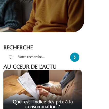
RECHERCHE
AU CŒUR DE L’ACTU
Quel est l’indice des prix à la
consommation ?