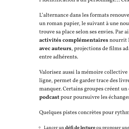
L’alternance dans les formats renouvel
un roman papier, le suivant à une nou
trouve sa place selon ses envies. Par 
activités complémentaires
nourrit 
avec auteurs
, projections de films a
entre adhérents.
Valorisez aussi la mémoire collective 
ligne, permet de garder trace des livre
manquer. Certains groupes créent un 
podcast
pour poursuivre les échange
Quelques pistes concrètes pour rythme
Lancer un
défi de lecture
ou proposer une