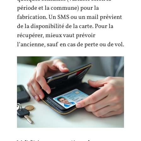
période et la commune) pour la
fabrication. Un SMS ou un mail prévient
de la disponibilité de la carte. Pour la
récupérer, mieux vaut prévoir
l’ancienne, sauf en cas de perte ou de vol.