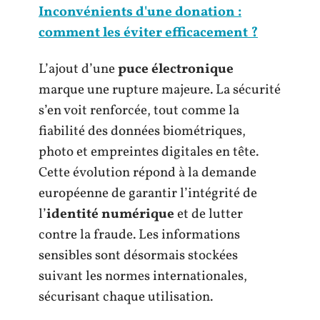
Inconvénients d'une donation :
comment les éviter efficacement ?
L’ajout d’une
puce électronique
marque une rupture majeure. La sécurité
s’en voit renforcée, tout comme la
fiabilité des données biométriques,
photo et empreintes digitales en tête.
Cette évolution répond à la demande
européenne de garantir l’intégrité de
l’
identité numérique
et de lutter
contre la fraude. Les informations
sensibles sont désormais stockées
suivant les normes internationales,
sécurisant chaque utilisation.