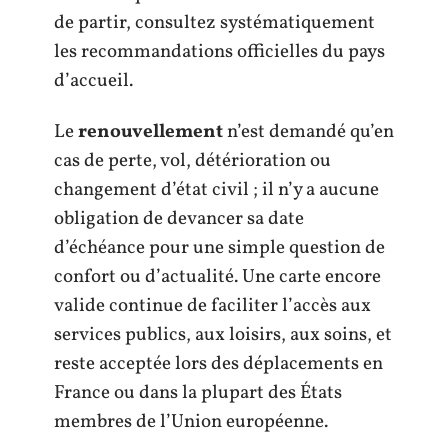
de partir, consultez systématiquement
les recommandations officielles du pays
d’accueil.
Le
renouvellement
n’est demandé qu’en
cas de perte, vol, détérioration ou
changement d’état civil ; il n’y a aucune
obligation de devancer sa date
d’échéance pour une simple question de
confort ou d’actualité. Une carte encore
valide continue de faciliter l’accès aux
services publics, aux loisirs, aux soins, et
reste acceptée lors des déplacements en
France ou dans la plupart des États
membres de l’Union européenne.