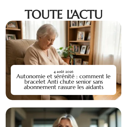
TOUTE L'ACTU
4 août 2026
Autonomie et sérénité : comment le
bracelet Anti chute senior sans
abonnement rassure les aidants