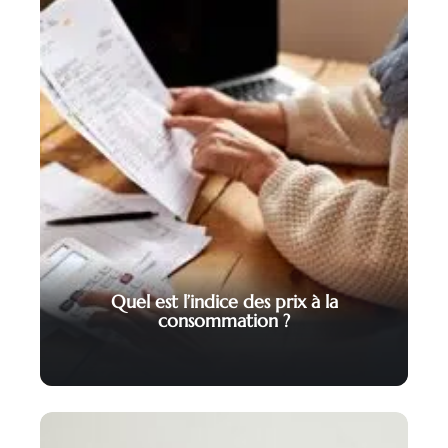
Quel est l’indice des prix à la
consommation ?