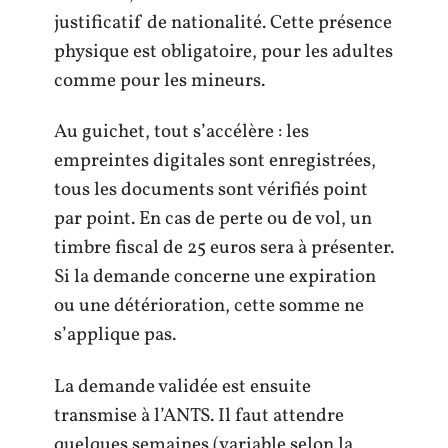
justificatif de nationalité. Cette présence
physique est obligatoire, pour les adultes
comme pour les mineurs.
Au guichet, tout s’accélère : les
empreintes digitales sont enregistrées,
tous les documents sont vérifiés point
par point. En cas de perte ou de vol, un
timbre fiscal de 25 euros sera à présenter.
Si la demande concerne une expiration
ou une détérioration, cette somme ne
s’applique pas.
La demande validée est ensuite
transmise à l’ANTS. Il faut attendre
quelques semaines (variable selon la