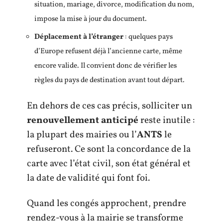
situation, mariage, divorce, modification du nom,
impose la mise à jour du document.
Déplacement à l’étranger
: quelques pays
d’Europe refusent déjà l’ancienne carte, même
encore valide. Il convient donc de vérifier les
règles du pays de destination avant tout départ.
En dehors de ces cas précis, solliciter un
renouvellement anticipé
reste inutile :
la plupart des mairies ou l’
ANTS
le
refuseront. Ce sont la concordance de la
carte avec l’état civil, son état général et
la date de validité qui font foi.
Quand les congés approchent, prendre
rendez-vous à la mairie se transforme