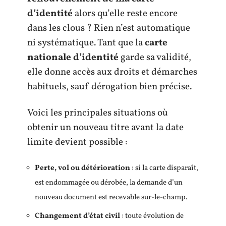
d’identité
alors qu’elle reste encore
dans les clous ? Rien n’est automatique
ni systématique. Tant que la
carte
nationale d’identité
garde sa validité,
elle donne accès aux droits et démarches
habituels, sauf dérogation bien précise.
Voici les principales situations où
obtenir un nouveau titre avant la date
limite devient possible :
Perte, vol ou détérioration
: si la carte disparaît,
est endommagée ou dérobée, la demande d’un
nouveau document est recevable sur-le-champ.
Changement d’état civil
: toute évolution de