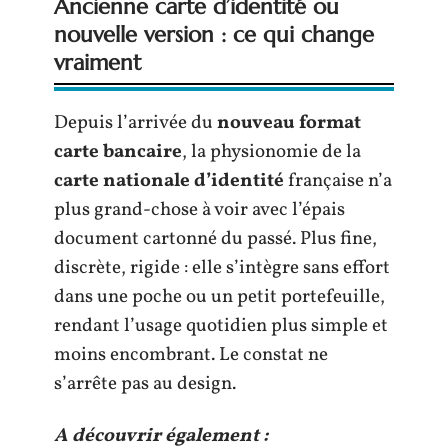
Ancienne carte d’identité ou
nouvelle version : ce qui change
vraiment
Depuis l’arrivée du
nouveau format
carte bancaire
, la physionomie de la
carte nationale d’identité
française n’a
plus grand-chose à voir avec l’épais
document cartonné du passé. Plus fine,
discrète, rigide : elle s’intègre sans effort
dans une poche ou un petit portefeuille,
rendant l’usage quotidien plus simple et
moins encombrant. Le constat ne
s’arrête pas au design.
A découvrir également :