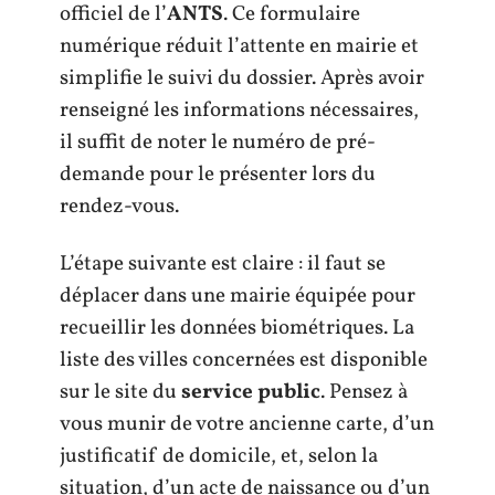
officiel de l’
ANTS
. Ce formulaire
numérique réduit l’attente en mairie et
simplifie le suivi du dossier. Après avoir
renseigné les informations nécessaires,
il suffit de noter le numéro de pré-
demande pour le présenter lors du
rendez-vous.
L’étape suivante est claire : il faut se
déplacer dans une mairie équipée pour
recueillir les données biométriques. La
liste des villes concernées est disponible
sur le site du
service public
. Pensez à
vous munir de votre ancienne carte, d’un
justificatif de domicile, et, selon la
situation, d’un acte de naissance ou d’un