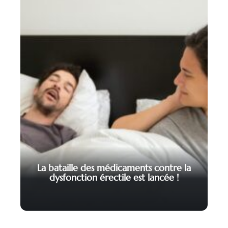
La bataille des médicaments contre la
dysfonction érectile est lancée !