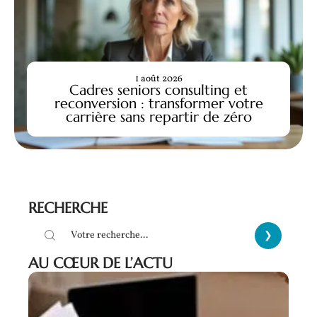
1 août 2026
Cadres seniors consulting et
reconversion : transformer votre
carrière sans repartir de zéro
RECHERCHE
AU CŒUR DE L’ACTU