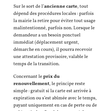
Sur le sort de l’
ancienne carte
, tout
dépend des procédures locales : parfois
la mairie la retire pour éviter tout usage
malintentionné, parfois non. Lorsque le
demandeur a un besoin ponctuel
immédiat (déplacement urgent,
démarche en cours), il pourra recevoir
une attestation provisoire, valable le
temps de la transition.
Concernant le
prix du
renouvellement
, le principe reste
simple : gratuit si la carte est arrivée à
expiration ou s’est abîmée avec le temps,
payant uniquement en cas de perte ou de