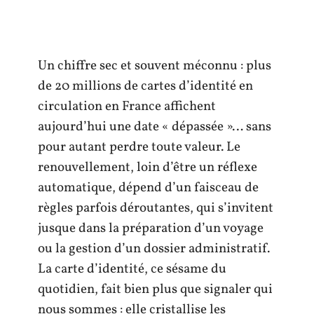
Un chiffre sec et souvent méconnu : plus
de 20 millions de cartes d’identité en
circulation en France affichent
aujourd’hui une date « dépassée »… sans
pour autant perdre toute valeur. Le
renouvellement, loin d’être un réflexe
automatique, dépend d’un faisceau de
règles parfois déroutantes, qui s’invitent
jusque dans la préparation d’un voyage
ou la gestion d’un dossier administratif.
La carte d’identité, ce sésame du
quotidien, fait bien plus que signaler qui
nous sommes : elle cristallise les