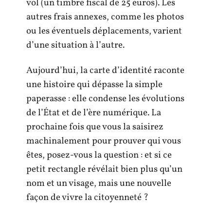
vol (un timbre fiscal de 25 euros). Les
autres frais annexes, comme les photos
ou les éventuels déplacements, varient
d’une situation à l’autre.
Aujourd’hui, la carte d’identité raconte
une histoire qui dépasse la simple
paperasse : elle condense les évolutions
de l’État et de l’ère numérique. La
prochaine fois que vous la saisirez
machinalement pour prouver qui vous
êtes, posez-vous la question : et si ce
petit rectangle révélait bien plus qu’un
nom et un visage, mais une nouvelle
façon de vivre la citoyenneté ?