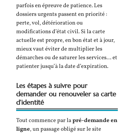
parfois en épreuve de patience. Les
dossiers urgents passent en priorité :
perte, vol, détérioration ou
modifications d’état civil. Si la carte
actuelle est propre, en bon état et à jour,
mieux vaut éviter de multiplier les
démarches ou de saturer les services… et
patienter jusqu’à la date d’expiration.
Les étapes à suivre pour
demander ou renouveler sa carte
d’identité
Tout commence par la
pré-demande en
ligne
, un passage obligé sur le site