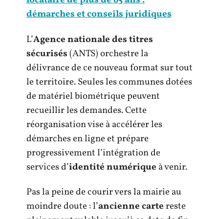
locataire de plus de 65 ans :
démarches et conseils juridiques
L’
Agence nationale des titres
sécurisés
(ANTS) orchestre la
délivrance de ce nouveau format sur tout
le territoire. Seules les communes dotées
de matériel biométrique peuvent
recueillir les demandes. Cette
réorganisation vise à accélérer les
démarches en ligne et prépare
progressivement l’intégration de
services d’
identité numérique
à venir.
Pas la peine de courir vers la mairie au
moindre doute : l’
ancienne carte
reste