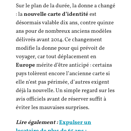
Sur le plan de la durée, la donne a changé
: la
nouvelle carte d’identité
est
désormais valable dix ans, contre quinze
ans pour de nombreux anciens modèles
délivrés avant 2014. Ce changement
modifie la donne pour qui prévoit de
voyager, car tout déplacement en
Europe
mérite d’être anticipé : certains
pays tolèrent encore l’ancienne carte si
elle n’est pas périmée, d’autres exigent
déjà la nouvelle. Un simple regard sur les
avis officiels avant de réserver suffit à
éviter les mauvaises surprises.
Lire également :
Expulser un