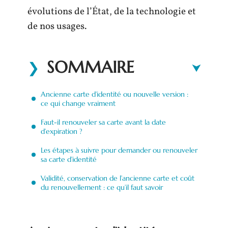
évolutions de l’État, de la technologie et
de nos usages.
SOMMAIRE
Ancienne carte d’identité ou nouvelle version :
ce qui change vraiment
Faut-il renouveler sa carte avant la date
d’expiration ?
Les étapes à suivre pour demander ou renouveler
sa carte d’identité
Validité, conservation de l’ancienne carte et coût
du renouvellement : ce qu’il faut savoir