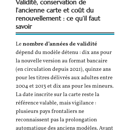
Validité, conservation de
l’ancienne carte et coût du
renouvellement : ce qu’il faut
savoir
Le
nombre d’années de validité
dépend du modèle détenu : dix ans pour
la nouvelle version au format bancaire
(en circulation depuis 2021), quinze ans
pour les titres délivrés aux adultes entre
2004 et 2013 et dix ans pour les mineurs.
La date inscrite sur la carte reste la
référence valable, mais vigilance :
plusieurs pays frontaliers ne
reconnaissent pas la prolongation
automatique des anciens modèles. Avant