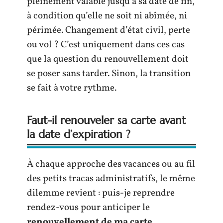
pleinement valable jusqu’à sa date de fin,
à condition qu’elle ne soit ni abîmée, ni
périmée. Changement d’état civil, perte
ou vol ? C’est uniquement dans ces cas
que la question du renouvellement doit
se poser sans tarder. Sinon, la transition
se fait à votre rythme.
Faut-il renouveler sa carte avant
la date d’expiration ?
À chaque approche des vacances ou au fil
des petits tracas administratifs, le même
dilemme revient : puis-je reprendre
rendez-vous pour anticiper le
renouvellement de ma carte