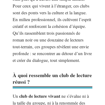
Pour ceux qui vivent à l’étranger, ces clubs
sont des ponts vers la culture et la langue.
En milieu professionnel, ils cultivent l’esprit
créatif et renforcent la cohésion d’équipe.
Qu’ils rassemblent trois passionnés de
roman noir ou une douzaine de lecteurs
tout-terrain, ces groupes révèlent une envie
profonde : se rencontrer au détour d’un livre
et créer du dialogue, tout simplement.
À quoi ressemble un club de lecture
réussi ?
club de lecture vivant
Un
ne s’évalue ni à
la taille du groupe, ni à la renommée des