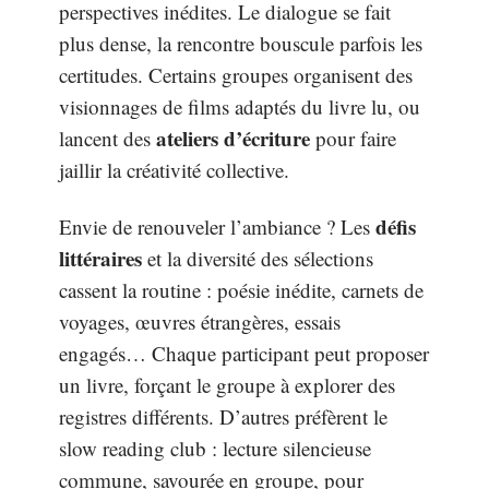
perspectives inédites. Le dialogue se fait
plus dense, la rencontre bouscule parfois les
certitudes. Certains groupes organisent des
visionnages de films adaptés du livre lu, ou
ateliers d’écriture
lancent des
pour faire
jaillir la créativité collective.
défis
Envie de renouveler l’ambiance ? Les
littéraires
et la diversité des sélections
cassent la routine : poésie inédite, carnets de
voyages, œuvres étrangères, essais
engagés… Chaque participant peut proposer
un livre, forçant le groupe à explorer des
registres différents. D’autres préfèrent le
slow reading club : lecture silencieuse
commune, savourée en groupe, pour