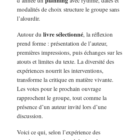
planning
d’année un
avec rythme, dates et
modalités de choix structure le groupe sans
l’alourdir.
livre sélectionné
Autour du
, la réflexion
prend forme : présentation de l’auteur,
premières impressions, puis échanges sur les
atouts et limites du texte. La diversité des
expériences nourrit les interventions,
transforme la critique en matière vivante.
Les votes pour le prochain ouvrage
rapprochent le groupe, tout comme la
présence d’un auteur invité lors d’une
discussion.
Voici ce qui, selon l’expérience des