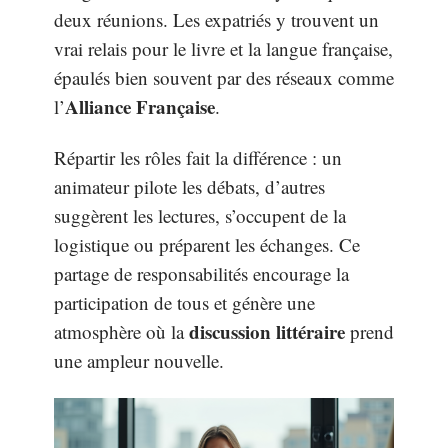
deux réunions. Les expatriés y trouvent un
vrai relais pour le livre et la langue française,
épaulés bien souvent par des réseaux comme
Alliance Française
l’
.
Répartir les rôles fait la différence : un
animateur pilote les débats, d’autres
suggèrent les lectures, s’occupent de la
logistique ou préparent les échanges. Ce
partage de responsabilités encourage la
participation de tous et génère une
discussion littéraire
atmosphère où la
prend
une ampleur nouvelle.