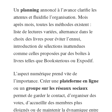
planning
Un
annoncé à l’avance clarifie les
attentes et fluidifie l’organisation. Mois
après mois, toutes les méthodes existent :
liste de lectures variées, alternance dans le
choix des livres pour éviter l’ennui,
introduction de sélections inattendues
comme celles proposées par des boîtes à
livres telles que Booksterious ou Expodif.
L’aspect numérique prend vite de
plateforme en ligne
l’importance. Créer une
groupe sur les réseaux sociaux
ou un
permet de garder le contact, d’organiser des
votes, d’accueillir des membres plus
éloignés ou de maintenir la dynamique entre