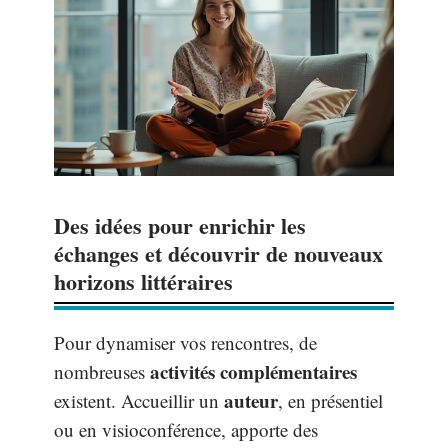
Des idées pour enrichir les
échanges et découvrir de nouveaux
horizons littéraires
Pour dynamiser vos rencontres, de
activités complémentaires
nombreuses
auteur
existent. Accueillir un
, en présentiel
ou en visioconférence, apporte des