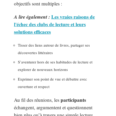
objectifs sont multiples :
A lire également :
Les vraies raisons de
l'échec des clubs de lecture et leurs
solutions efficaces
Tisser des liens autour de livres, partager ses
découvertes littéraires
S’aventurer hors de ses habitudes de lecture et
explorer de nouveaux horizons
Exprimer son point de vue et débattre avec
ouverture et respect
participants
Au fil des réunions, les
échangent, argumentent et questionnent
bien plus qu’à travers une simple lecture.