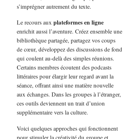
s’imprégner autrement du texte.
plateformes en ligne
Le recours aux
enrichit aussi l’aventure. Créez ensemble une
bibliothèque partagée, partagez vos coups
de cœur, développez des discussions de fond
qui coulent au-delà des simples réunions.
Certains membres écoutent des podcasts
littéraires pour élargir leur regard avant la
séance, offrant ainsi une matière nouvelle
aux échanges. Dans les groupes à l’étranger,
ces outils deviennent un trait d’union
supplémentaire vers la culture.
Voici quelques approches qui fonctionnent
pour stimuler la créativité du groupe et