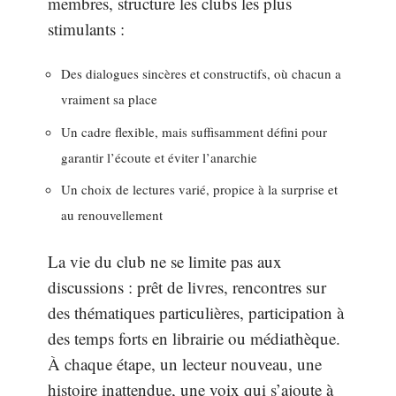
membres, structure les clubs les plus
stimulants :
Des dialogues sincères et constructifs, où chacun a
vraiment sa place
Un cadre flexible, mais suffisamment défini pour
garantir l’écoute et éviter l’anarchie
Un choix de lectures varié, propice à la surprise et
au renouvellement
La vie du club ne se limite pas aux
discussions : prêt de livres, rencontres sur
des thématiques particulières, participation à
des temps forts en librairie ou médiathèque.
À chaque étape, un lecteur nouveau, une
histoire inattendue, une voix qui s’ajoute à