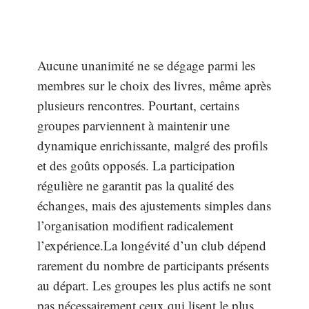
Aucune unanimité ne se dégage parmi les
membres sur le choix des livres, même après
plusieurs rencontres. Pourtant, certains
groupes parviennent à maintenir une
dynamique enrichissante, malgré des profils
et des goûts opposés. La participation
régulière ne garantit pas la qualité des
échanges, mais des ajustements simples dans
l’organisation modifient radicalement
l’expérience.La longévité d’un club dépend
rarement du nombre de participants présents
au départ. Les groupes les plus actifs ne sont
pas nécessairement ceux qui lisent le plus,