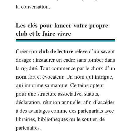
la conversation.
Les clés pour lancer votre propre
club et le faire vivre
club de lecture
Créer son
relève d’un savant
dosage : instaurer un cadre sans tomber dans
la rigidité. Tout commence par le choix d’un
nom
fort et évocateur. Un nom qui intrigue,
qui imprime sa marque. Certains optent
pour une structure associative, statuts,
déclaration, réunion annuelle, afin d’accéder
à des avantages comme des partenariats avec
librairies, bibliothèques ou le soutien de
partenaires.