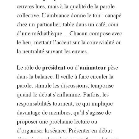
œuvres lues, mais à la qualité de la parole
collective. L’ambiance donne le ton : canapé
chez un particulier, table dans un café, coin
d’une médiathèque… Chacun compose avec
le lieu, mettant l’accent sur la convivialité ou
la neutralité suivant les envies.
président
animateur
Le rôle de
ou d’
pèse
dans la balance. Il veille à faire circuler la
parole, stimule les discussions, temporise
quand le débat s’enflamme. Parfois, les
responsabilités tournent, ce qui implique
davantage de membres, qu’il s’agisse de
proposer une prochaine lecture ou
d’organiser la séance. Présenter en début