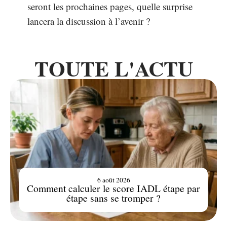
seront les prochaines pages, quelle surprise
lancera la discussion à l’avenir ?
TOUTE L'ACTU
6 août 2026
Comment calculer le score IADL étape par
étape sans se tromper ?