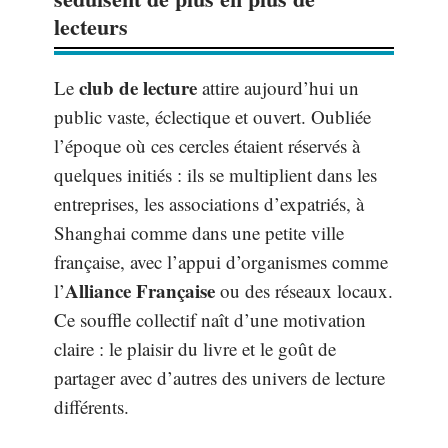
lecteurs
club de lecture
Le
attire aujourd’hui un
public vaste, éclectique et ouvert. Oubliée
l’époque où ces cercles étaient réservés à
quelques initiés : ils se multiplient dans les
entreprises, les associations d’expatriés, à
Shanghai comme dans une petite ville
française, avec l’appui d’organismes comme
Alliance Française
l’
ou des réseaux locaux.
Ce souffle collectif naît d’une motivation
claire : le plaisir du livre et le goût de
partager avec d’autres des univers de lecture
différents.