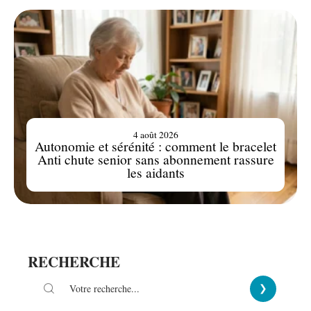
4 août 2026
Autonomie et sérénité : comment le bracelet
Anti chute senior sans abonnement rassure
les aidants
RECHERCHE