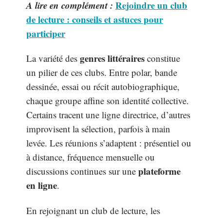
A lire en complément :
Rejoindre un club
de lecture : conseils et astuces pour
participer
genres littéraires
La variété des
constitue
un pilier de ces clubs. Entre polar, bande
dessinée, essai ou récit autobiographique,
chaque groupe affine son identité collective.
Certains tracent une ligne directrice, d’autres
improvisent la sélection, parfois à main
levée. Les réunions s’adaptent : présentiel ou
à distance, fréquence mensuelle ou
plateforme
discussions continues sur une
en ligne
.
En rejoignant un club de lecture, les