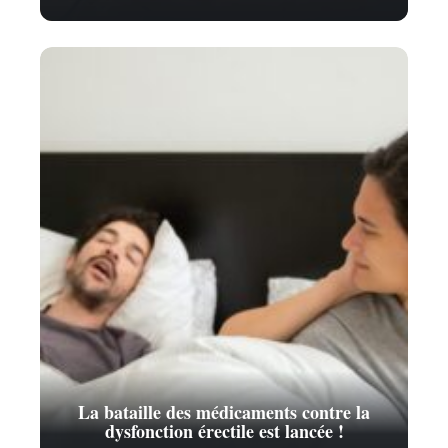
La bataille des médicaments contre la
dysfonction érectile est lancée !