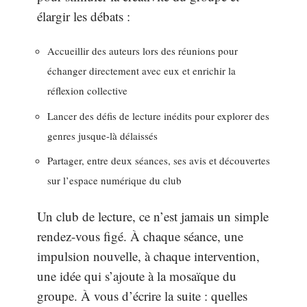
élargir les débats :
Accueillir des auteurs lors des réunions pour
échanger directement avec eux et enrichir la
réflexion collective
Lancer des défis de lecture inédits pour explorer des
genres jusque-là délaissés
Partager, entre deux séances, ses avis et découvertes
sur l’espace numérique du club
Un club de lecture, ce n’est jamais un simple
rendez-vous figé. À chaque séance, une
impulsion nouvelle, à chaque intervention,
une idée qui s’ajoute à la mosaïque du
groupe. À vous d’écrire la suite : quelles