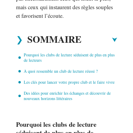
mais ceux qui instaurent des règles souples
et favorisent l’écoute.
SOMMAIRE
Pourquoi les clubs de lecture séduisent de plus en plus
de lecteurs
À quoi ressemble un club de lecture réussi ?
Les clés pour lancer votre propre club et le faire vivre
Des idées pour enrichir les échanges et découvrir de
nouveaux horizons littéraires
Pourquoi les clubs de lecture
séduisent de plus en plus de