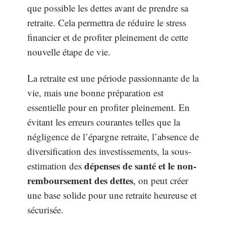
que possible les dettes avant de prendre sa
retraite. Cela permettra de réduire le stress
financier et de profiter pleinement de cette
nouvelle étape de vie.
La retraite est une période passionnante de la
vie, mais une bonne préparation est
essentielle pour en profiter pleinement. En
évitant les erreurs courantes telles que la
négligence de l’épargne retraite, l’absence de
diversification des investissements, la sous-
dépenses de santé et le non-
estimation des
remboursement des dettes
, on peut créer
une base solide pour une retraite heureuse et
sécurisée.