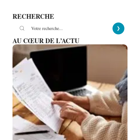
RECHERCHE
AU CŒUR DE L’ACTU