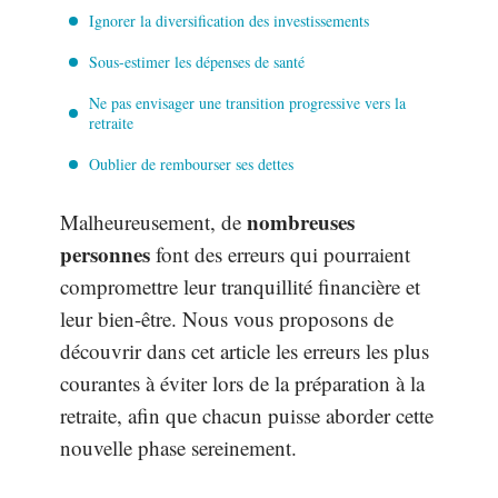
Ignorer la diversification des investissements
Sous-estimer les dépenses de santé
Ne pas envisager une transition progressive vers la
retraite
Oublier de rembourser ses dettes
nombreuses
Malheureusement, de
personnes
font des erreurs qui pourraient
compromettre leur tranquillité financière et
leur bien-être. Nous vous proposons de
découvrir dans cet article les erreurs les plus
courantes à éviter lors de la préparation à la
retraite, afin que chacun puisse aborder cette
nouvelle phase sereinement.