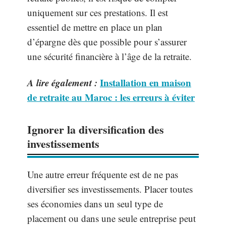
uniquement sur ces prestations. Il est
essentiel de mettre en place un plan
d’épargne dès que possible pour s’assurer
une sécurité financière à l’âge de la retraite.
A lire également :
Installation en maison
de retraite au Maroc : les erreurs à éviter
Ignorer la diversification des
investissements
Une autre erreur fréquente est de ne pas
diversifier ses investissements. Placer toutes
ses économies dans un seul type de
placement ou dans une seule entreprise peut