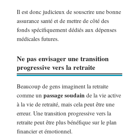
Il est donc judicieux de souscrire une bonne
assurance santé et de mettre de côté des
fonds spécifiquement dédiés aux dépenses
médicales futures.
Ne pas envisager une transition
progressive vers la retraite
Beaucoup de gens imaginent la retraite
passage soudain
comme un
de la vie active
à la vie de retraité, mais cela peut être une
erreur. Une transition progressive vers la
retraite peut être plus bénéfique sur le plan
financier et émotionnel.