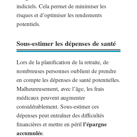
indiciels. Cela permet de minimiser les
risques et d’optimiser les rendements
potentiels.
Sous-estimer les dépenses de santé
Lors de la planification de la retraite, de
nombreuses personnes oublient de prendre
en compte les dépenses de santé potentielles.
Malheureusement, avec l’âge, les frais
médicaux peuvent augmenter
considérablement. Sous-estimer ces
dépenses peut entraîner des difficultés
l’épargne
financières et mettre en péril
accumulée
.