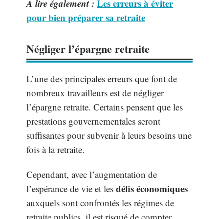
A lire également :
Les erreurs à éviter
pour bien préparer sa retraite
Négliger l’épargne retraite
L’une des principales erreurs que font de
nombreux travailleurs est de négliger
l’épargne retraite. Certains pensent que les
prestations gouvernementales seront
suffisantes pour subvenir à leurs besoins une
fois à la retraite.
Cependant, avec l’augmentation de
défis économiques
l’espérance de vie et les
auxquels sont confrontés les régimes de
retraite publics, il est risqué de compter