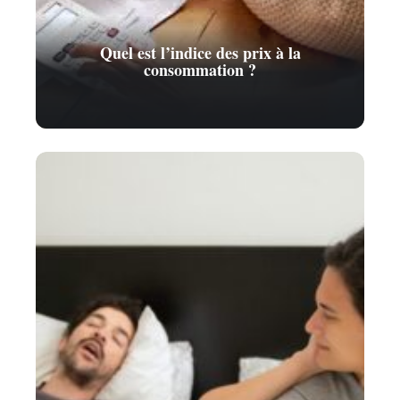
Quel est l’indice des prix à la
consommation ?