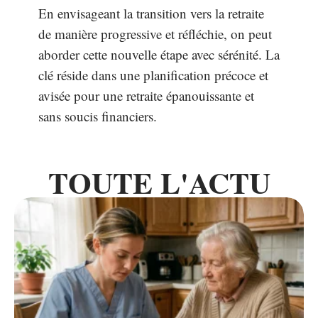
En envisageant la transition vers la retraite
de manière progressive et réfléchie, on peut
aborder cette nouvelle étape avec sérénité. La
clé réside dans une planification précoce et
avisée pour une retraite épanouissante et
sans soucis financiers.
TOUTE L'ACTU