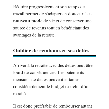
Réduire progressivement son temps de
travail permet de s’adapter en douceur à ce
nouveau mode
de vie et de conserver une
source de revenus tout en bénéficiant des
avantages de la retraite.
Oublier de rembourser ses dettes
Arriver à la retraite avec des dettes peut être
lourd de conséquences. Les paiements
mensuels de dettes peuvent entamer
considérablement le budget restreint d’un
retraité.
Il est donc préférable de rembourser autant