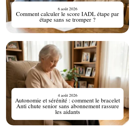
6 août 2026
Comment calculer le score IADL étape par
étape sans se tromper ?
4 août 2026
Autonomie et sérénité : comment le bracelet
Anti chute senior sans abonnement rassure
les aidants