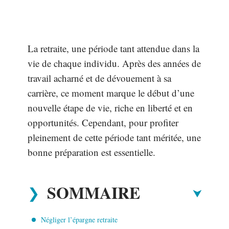
La retraite, une période tant attendue dans la
vie de chaque individu. Après des années de
travail acharné et de dévouement à sa
carrière, ce moment marque le début d’une
nouvelle étape de vie, riche en liberté et en
opportunités. Cependant, pour profiter
pleinement de cette période tant méritée, une
bonne préparation est essentielle.
SOMMAIRE
Négliger l’épargne retraite