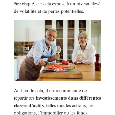
être risqué, car cela expose à un niveau élevé
de volatilité et de pertes potentielles.
Au lieu de cela, il est recommandé de
investissements dans différentes
répartir ses
classes d’actifs
, telles que les actions, les
obligations, l’immobilier ou les fonds