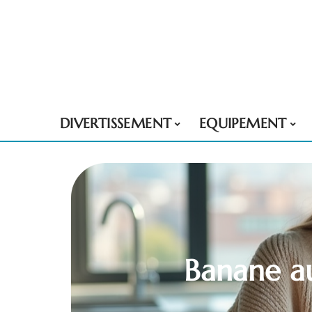
DIVERTISSEMENT
EQUIPEMENT
Banane au