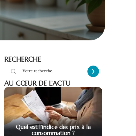
RECHERCHE
AU CŒUR DE L’ACTU
Quel est l’indice des prix à la
consommation ?