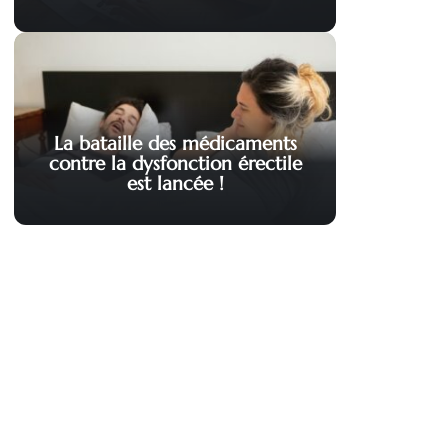
La bataille des médicaments
contre la dysfonction érectile
est lancée !