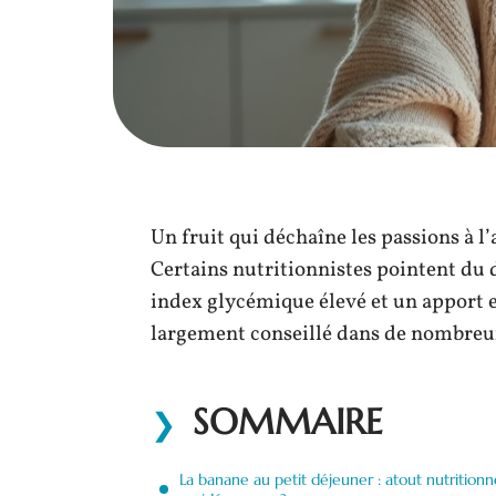
Un fruit qui déchaîne les passions à l’
Certains nutritionnistes pointent du 
index glycémique élevé et un apport en
largement conseillé dans de nombreux
SOMMAIRE
La banane au petit déjeuner : atout nutritionn