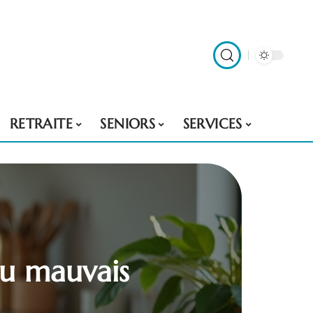
RETRAITE
SENIORS
SERVICES
ou mauvais