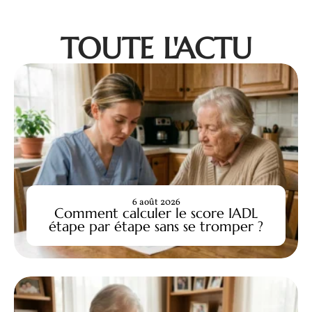
TOUTE L'ACTU
6 août 2026
Comment calculer le score IADL
étape par étape sans se tromper ?