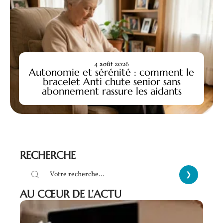
4 août 2026
Autonomie et sérénité : comment le
bracelet Anti chute senior sans
abonnement rassure les aidants
RECHERCHE
AU CŒUR DE L’ACTU