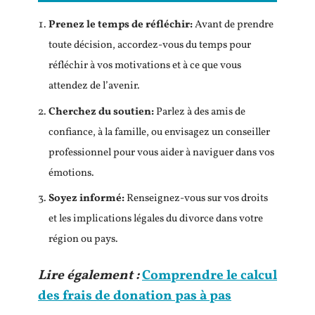
Prenez le temps de réfléchir
:
Avant de prendre
toute décision, accordez-vous du temps pour
réfléchir à vos motivations et à ce que vous
attendez de l’avenir.
Cherchez du soutien
:
Parlez à des amis de
confiance, à la famille, ou envisagez un conseiller
professionnel pour vous aider à naviguer dans vos
émotions.
Soyez informé
:
Renseignez-vous sur vos droits
et les implications légales du divorce dans votre
région ou pays.
Lire également :
Comprendre le calcul
des frais de donation pas à pas