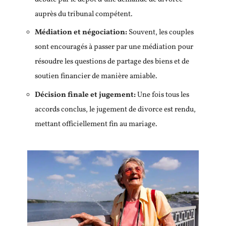
auprès du tribunal compétent.
Médiation et négociation
:
Souvent, les couples
sont encouragés à passer par une médiation pour
résoudre les questions de partage des biens et de
soutien financier de manière amiable.
Décision finale et jugement
:
Une fois tous les
accords conclus, le jugement de divorce est rendu,
mettant officiellement fin au mariage.