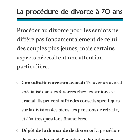
La procédure de divorce à 70 ans
Procéder au divorce pour les seniors ne
diffère pas fondamentalement de celui
des couples plus jeunes, mais certains
aspects nécessitent une attention
particulière.
Consultation avec un avocat
:
Trouver un avocat
spécialisé dans les divorces chez les seniors est
crucial. Ils peuvent offrir des conseils spécifiques
sur la division des biens, les pensions de retraite,
et d’autres questions financières.
Dépôt de la demande de divorce
:
La procédure
débute par le dépôt d’une demande de divorce