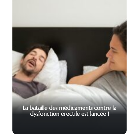
La bataille des médicaments contre la
dysfonction érectile est lancée !