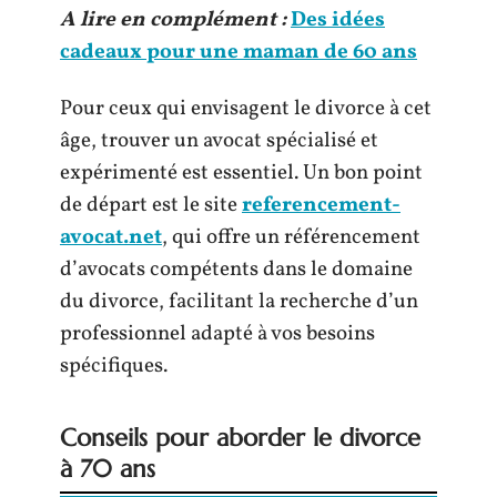
A lire en complément :
Des idées
cadeaux pour une maman de 60 ans
Pour ceux qui envisagent le divorce à cet
âge, trouver un avocat spécialisé et
expérimenté est essentiel. Un bon point
de départ est le site
referencement-
avocat.net
, qui offre un référencement
d’avocats compétents dans le domaine
du divorce, facilitant la recherche d’un
professionnel adapté à vos besoins
spécifiques.
Conseils pour aborder le divorce
à 70 ans