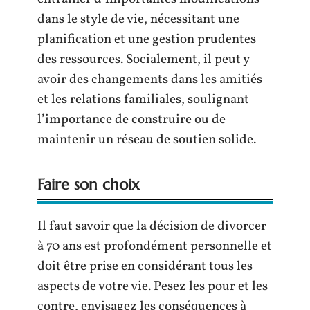
dans le style de vie, nécessitant une
planification et une gestion prudentes
des ressources. Socialement, il peut y
avoir des changements dans les amitiés
et les relations familiales, soulignant
l’importance de construire ou de
maintenir un réseau de soutien solide.
Faire son choix
Il faut savoir que la décision de divorcer
à 70 ans est profondément personnelle et
doit être prise en considérant tous les
aspects de votre vie. Pesez les pour et les
contre, envisagez les conséquences à