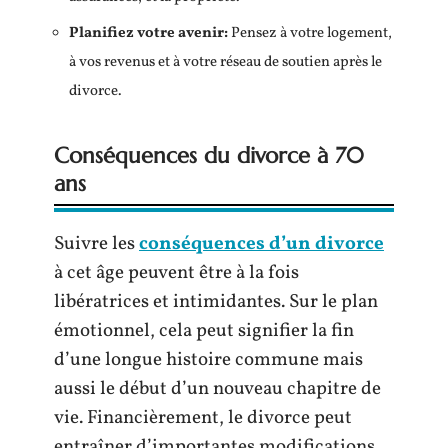
Planifiez votre avenir
:
Pensez à votre logement,
à vos revenus et à votre réseau de soutien après le
divorce.
Conséquences du divorce à 70
ans
Suivre les
conséquences d’un divorce
à cet âge peuvent être à la fois
libératrices et intimidantes. Sur le plan
émotionnel, cela peut signifier la fin
d’une longue histoire commune mais
aussi le début d’un nouveau chapitre de
vie. Financièrement, le divorce peut
entraîner d’importantes modifications