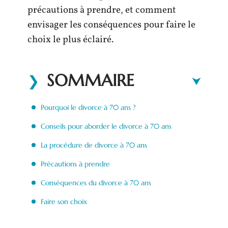
précautions à prendre, et comment
envisager les conséquences pour faire le
choix le plus éclairé.
SOMMAIRE
Pourquoi le divorce à 70 ans ?
Conseils pour aborder le divorce à 70 ans
La procédure de divorce à 70 ans
Précautions à prendre
Conséquences du divorce à 70 ans
Faire son choix