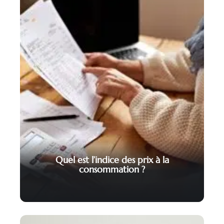
Quel est l’indice des prix à la
consommation ?