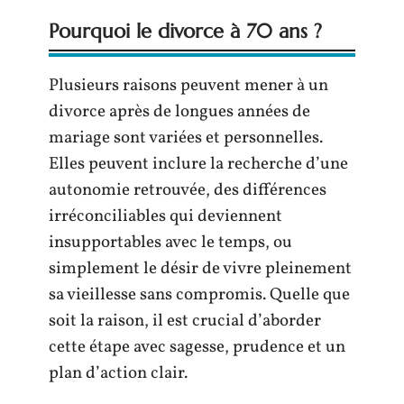
Pourquoi le divorce à 70 ans ?
Plusieurs raisons peuvent mener à un
divorce après de longues années de
mariage sont variées et personnelles.
Elles peuvent inclure la recherche d’une
autonomie retrouvée, des différences
irréconciliables qui deviennent
insupportables avec le temps, ou
simplement le désir de vivre pleinement
sa vieillesse sans compromis. Quelle que
soit la raison, il est crucial d’aborder
cette étape avec sagesse, prudence et un
plan d’action clair.