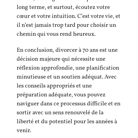
long terme, et surtout, écoutez votre
cœur et votre intuition. C’est votre vie, et
il n’est jamais trop tard pour choisir un
chemin qui vous rend heureux.
En conclusion, divorcer à 70 ans est une
décision majeure qui nécessite une
réflexion approfondie, une planification
minutieuse et un soutien adéquat. Avec
les conseils appropriés et une
préparation adéquate, vous pouvez
naviguer dans ce processus difficile et en
sortir avec un sens renouvelé de la
liberté et du potentiel pour les années à
venir.