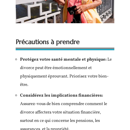
Précautions à prendre
Protégez votre santé mentale et physique
:
Le
divorce peut être émotionnellement et
physiquement éprouvant. Priorisez votre bien-
être.
Considérez les implications financières
:
Assurez-vous de bien comprendre comment le
divorce affectera votre situation financière,
surtout en ce qui concerne les pensions, les
assurances, et la propriété.