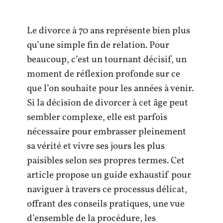
Le divorce à 70 ans représente bien plus
qu’une simple fin de relation. Pour
beaucoup, c’est un tournant décisif, un
moment de réflexion profonde sur ce
que l’on souhaite pour les années à venir.
Si la décision de divorcer à cet âge peut
sembler complexe, elle est parfois
nécessaire pour embrasser pleinement
sa vérité et vivre ses jours les plus
paisibles selon ses propres termes. Cet
article propose un guide exhaustif pour
naviguer à travers ce processus délicat,
offrant des conseils pratiques, une vue
d’ensemble de la procédure, les