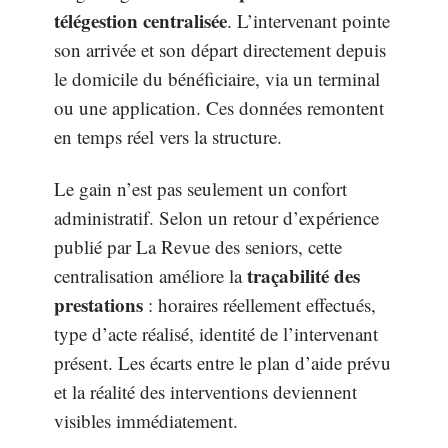
télégestion centralisée
. L’intervenant pointe
son arrivée et son départ directement depuis
le domicile du bénéficiaire, via un terminal
ou une application. Ces données remontent
en temps réel vers la structure.
Le gain n’est pas seulement un confort
administratif. Selon un retour d’expérience
publié par La Revue des seniors, cette
traçabilité des
centralisation améliore la
prestations
: horaires réellement effectués,
type d’acte réalisé, identité de l’intervenant
présent. Les écarts entre le plan d’aide prévu
et la réalité des interventions deviennent
visibles immédiatement.