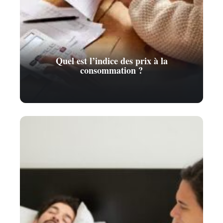
Quel est l’indice des prix à la
consommation ?