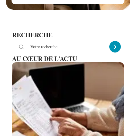
RECHERCHE
AU CŒUR DE L’ACTU