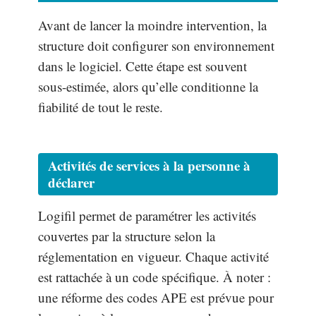
Avant de lancer la moindre intervention, la
structure doit configurer son environnement
dans le logiciel. Cette étape est souvent
sous-estimée, alors qu’elle conditionne la
fiabilité de tout le reste.
Activités de services à la personne à
déclarer
Logifil permet de paramétrer les activités
couvertes par la structure selon la
réglementation en vigueur. Chaque activité
est rattachée à un code spécifique. À noter :
une réforme des codes APE est prévue pour