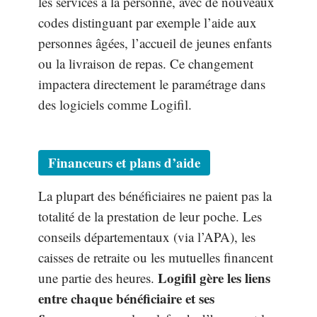
les services à la personne, avec de nouveaux
codes distinguant par exemple l’aide aux
personnes âgées, l’accueil de jeunes enfants
ou la livraison de repas. Ce changement
impactera directement le paramétrage dans
des logiciels comme Logifil.
Financeurs et plans d’aide
La plupart des bénéficiaires ne paient pas la
totalité de la prestation de leur poche. Les
conseils départementaux (via l’APA), les
caisses de retraite ou les mutuelles financent
Logifil gère les liens
une partie des heures.
entre chaque bénéficiaire et ses