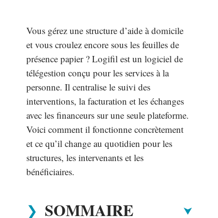
Vous gérez une structure d’aide à domicile
et vous croulez encore sous les feuilles de
présence papier ? Logifil est un logiciel de
télégestion conçu pour les services à la
personne. Il centralise le suivi des
interventions, la facturation et les échanges
avec les financeurs sur une seule plateforme.
Voici comment il fonctionne concrètement
et ce qu’il change au quotidien pour les
structures, les intervenants et les
bénéficiaires.
SOMMAIRE