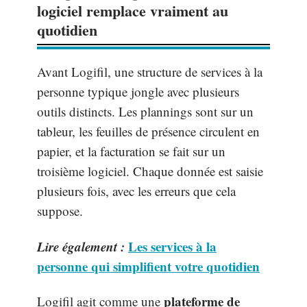
logiciel remplace vraiment au
quotidien
Avant Logifil, une structure de services à la
personne typique jongle avec plusieurs
outils distincts. Les plannings sont sur un
tableur, les feuilles de présence circulent en
papier, et la facturation se fait sur un
troisième logiciel. Chaque donnée est saisie
plusieurs fois, avec les erreurs que cela
suppose.
Lire également :
Les services à la
personne qui simplifient votre quotidien
plateforme de
Logifil agit comme une