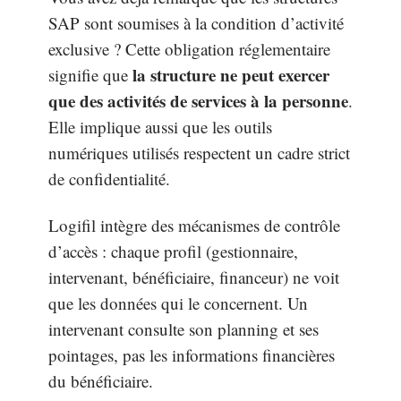
SAP sont soumises à la condition d’activité
exclusive ? Cette obligation réglementaire
la structure ne peut exercer
signifie que
que des activités de services à la personne
.
Elle implique aussi que les outils
numériques utilisés respectent un cadre strict
de confidentialité.
Logifil intègre des mécanismes de contrôle
d’accès : chaque profil (gestionnaire,
intervenant, bénéficiaire, financeur) ne voit
que les données qui le concernent. Un
intervenant consulte son planning et ses
pointages, pas les informations financières
du bénéficiaire.