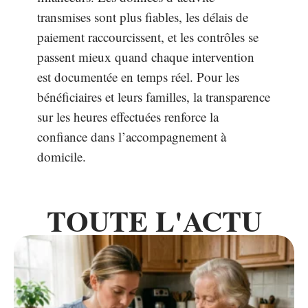
transmises sont plus fiables, les délais de
paiement raccourcissent, et les contrôles se
passent mieux quand chaque intervention
est documentée en temps réel. Pour les
bénéficiaires et leurs familles, la transparence
sur les heures effectuées renforce la
confiance dans l’accompagnement à
domicile.
TOUTE L'ACTU