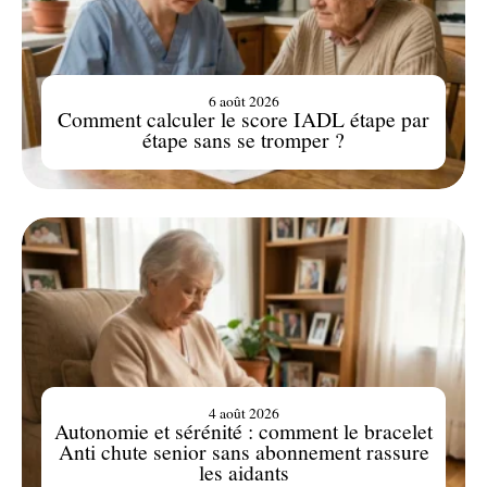
6 août 2026
Comment calculer le score IADL étape par
étape sans se tromper ?
4 août 2026
Autonomie et sérénité : comment le bracelet
Anti chute senior sans abonnement rassure
les aidants