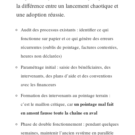
la différence entre un lancement chaotique et
une adoption réussie.
Audit des processus existants : identifier ce qui
fonctionne sur papier et ce qui génère des erreurs
récurrentes (oublis de pointage, factures contestées,
heures non déclarées)
Paramétrage initial : saisie des bénéficiaires, des
intervenants, des plans d’aide et des conventions
avec les financeurs
Formation des intervenants au pointage terrain :
un pointage mal fait
c’est le maillon critique, car
en amont fausse toute la chaîne en aval
Phase de double fonctionnement : pendant quelques
semaines, maintenir l’ancien système en parallèle