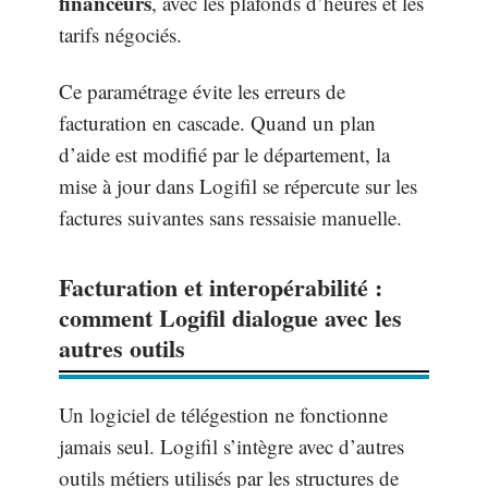
financeurs
, avec les plafonds d’heures et les
tarifs négociés.
Ce paramétrage évite les erreurs de
facturation en cascade. Quand un plan
d’aide est modifié par le département, la
mise à jour dans Logifil se répercute sur les
factures suivantes sans ressaisie manuelle.
Facturation et interopérabilité :
comment Logifil dialogue avec les
autres outils
Un logiciel de télégestion ne fonctionne
jamais seul. Logifil s’intègre avec d’autres
outils métiers utilisés par les structures de