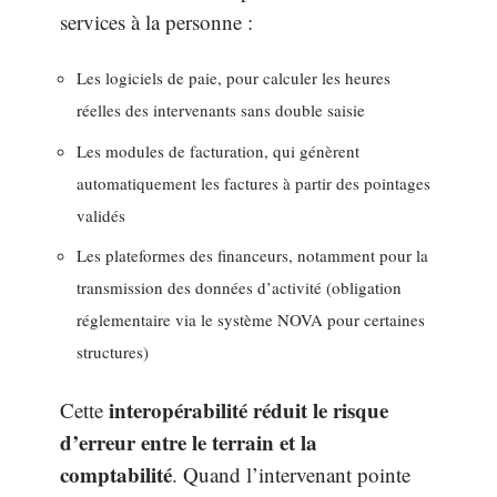
services à la personne :
Les logiciels de paie, pour calculer les heures
réelles des intervenants sans double saisie
Les modules de facturation, qui génèrent
automatiquement les factures à partir des pointages
validés
Les plateformes des financeurs, notamment pour la
transmission des données d’activité (obligation
réglementaire via le système NOVA pour certaines
structures)
interopérabilité réduit le risque
Cette
d’erreur entre le terrain et la
comptabilité
. Quand l’intervenant pointe