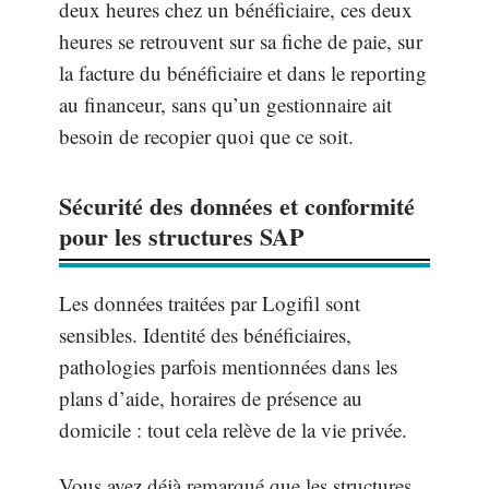
deux heures chez un bénéficiaire, ces deux
heures se retrouvent sur sa fiche de paie, sur
la facture du bénéficiaire et dans le reporting
au financeur, sans qu’un gestionnaire ait
besoin de recopier quoi que ce soit.
Sécurité des données et conformité
pour les structures SAP
Les données traitées par Logifil sont
sensibles. Identité des bénéficiaires,
pathologies parfois mentionnées dans les
plans d’aide, horaires de présence au
domicile : tout cela relève de la vie privée.
Vous avez déjà remarqué que les structures