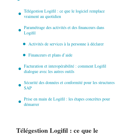
Télégestion Logifil : ce que le logiciel remplace
vraiment au quotidien
Paramétrage des activités et des financeurs dans
Logifil
Activités de services à la personne à déclarer
Financeurs et plans d’aide
Facturation et interopérabilité : comment Logifil
dialogue avec les autres outils
Sécurité des données et conformité pour les structures
SAP
Prise en main de Logifil : les étapes concrètes pour
démarrer
Télégestion Logifil : ce que le