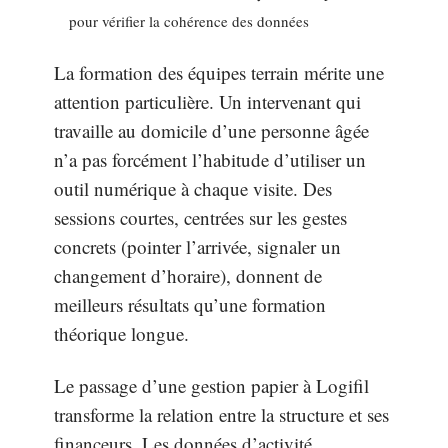
pour vérifier la cohérence des données
La formation des équipes terrain mérite une
attention particulière. Un intervenant qui
travaille au domicile d’une personne âgée
n’a pas forcément l’habitude d’utiliser un
outil numérique à chaque visite. Des
sessions courtes, centrées sur les gestes
concrets (pointer l’arrivée, signaler un
changement d’horaire), donnent de
meilleurs résultats qu’une formation
théorique longue.
Le passage d’une gestion papier à Logifil
transforme la relation entre la structure et ses
financeurs. Les données d’activité