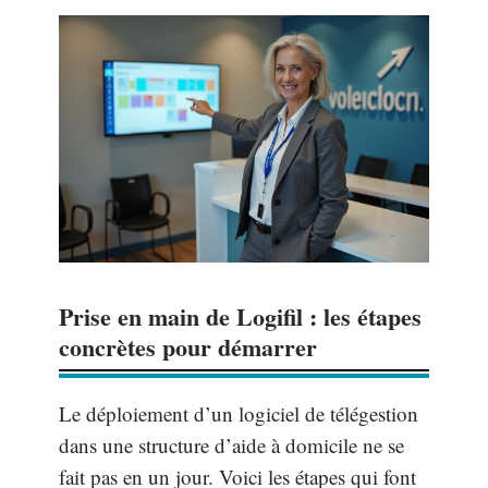
Prise en main de Logifil : les étapes
concrètes pour démarrer
Le déploiement d’un logiciel de télégestion
dans une structure d’aide à domicile ne se
fait pas en un jour. Voici les étapes qui font