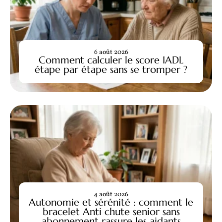
6 août 2026
Comment calculer le score IADL
étape par étape sans se tromper ?
4 août 2026
Autonomie et sérénité : comment le
bracelet Anti chute senior sans
abonnement rassure les aidants