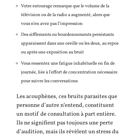
Votre entourage remarque que le volume de la
télévision ou de la radio a augmenté, alors que
vous n’en avez pas l’impression
Des sifflements ou bourdonnements persistants
apparaissent dans une oreille ou les deux, au repos
ou après une exposition au bruit
Vous ressentez une fatigue inhabituelle en fin de
journée, liée à l’effort de concentration nécessaire
pour suivre les conversations
Les acouphènes, ces bruits parasites que
personne d’autre n’entend, constituent
un motif de consultation à part entière.
Ils ne signifient pas toujours une perte
d’audition, mais ils révèlent un stress du