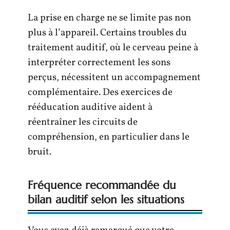
La prise en charge ne se limite pas non
plus à l’appareil. Certains troubles du
traitement auditif, où le cerveau peine à
interpréter correctement les sons
perçus, nécessitent un accompagnement
complémentaire. Des exercices de
rééducation auditive aident à
réentraîner les circuits de
compréhension, en particulier dans le
bruit.
Fréquence recommandée du
bilan auditif selon les situations