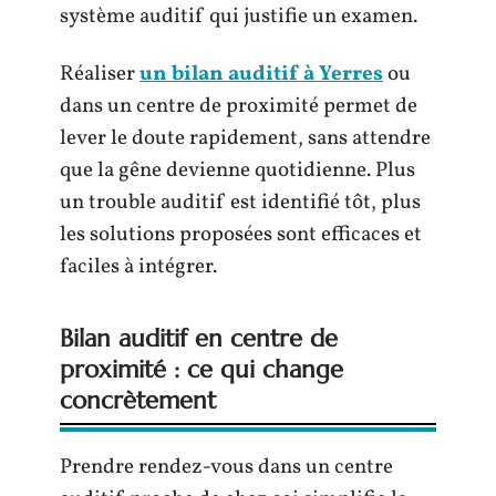
système auditif qui justifie un examen.
Réaliser
un bilan auditif à Yerres
ou
dans un centre de proximité permet de
lever le doute rapidement, sans attendre
que la gêne devienne quotidienne. Plus
un trouble auditif est identifié tôt, plus
les solutions proposées sont efficaces et
faciles à intégrer.
Bilan auditif en centre de
proximité : ce qui change
concrètement
Prendre rendez-vous dans un centre