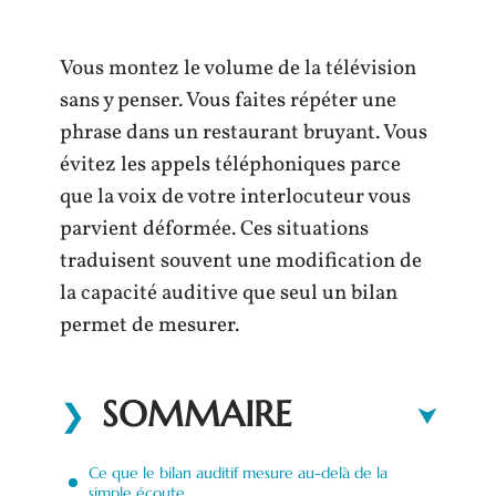
Vous montez le volume de la télévision
sans y penser. Vous faites répéter une
phrase dans un restaurant bruyant. Vous
évitez les appels téléphoniques parce
que la voix de votre interlocuteur vous
parvient déformée. Ces situations
traduisent souvent une modification de
la capacité auditive que seul un bilan
permet de mesurer.
SOMMAIRE
Ce que le bilan auditif mesure au-delà de la
simple écoute