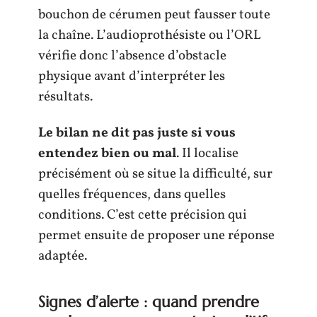
bouchon de cérumen peut fausser toute
la chaîne. L’audioprothésiste ou l’ORL
vérifie donc l’absence d’obstacle
physique avant d’interpréter les
résultats.
Le bilan ne dit pas juste si vous
entendez bien ou mal
. Il localise
précisément où se situe la difficulté, sur
quelles fréquences, dans quelles
conditions. C’est cette précision qui
permet ensuite de proposer une réponse
adaptée.
Signes d’alerte : quand prendre