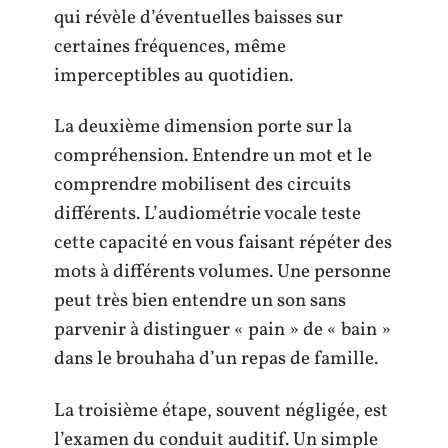
qui révèle d’éventuelles baisses sur
certaines fréquences, même
imperceptibles au quotidien.
La deuxième dimension porte sur la
compréhension. Entendre un mot et le
comprendre mobilisent des circuits
différents. L’audiométrie vocale teste
cette capacité en vous faisant répéter des
mots à différents volumes. Une personne
peut très bien entendre un son sans
parvenir à distinguer « pain » de « bain »
dans le brouhaha d’un repas de famille.
La troisième étape, souvent négligée, est
l’examen du conduit auditif. Un simple