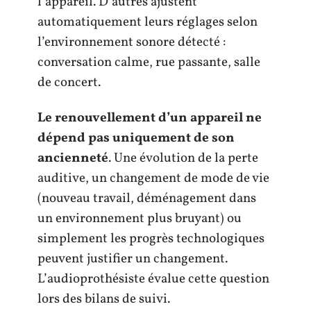
l’appareil. D’autres ajustent
automatiquement leurs réglages selon
l’environnement sonore détecté :
conversation calme, rue passante, salle
de concert.
Le renouvellement d’un appareil ne
dépend pas uniquement de son
ancienneté
. Une évolution de la perte
auditive, un changement de mode de vie
(nouveau travail, déménagement dans
un environnement plus bruyant) ou
simplement les progrès technologiques
peuvent justifier un changement.
L’audioprothésiste évalue cette question
lors des bilans de suivi.