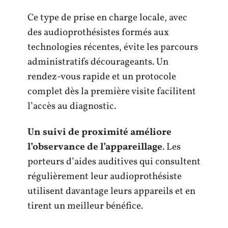
Ce type de prise en charge locale, avec
des audioprothésistes formés aux
technologies récentes, évite les parcours
administratifs décourageants. Un
rendez-vous rapide et un protocole
complet dès la première visite facilitent
l’accès au diagnostic.
Un suivi de proximité améliore
l’observance de l’appareillage
. Les
porteurs d’aides auditives qui consultent
régulièrement leur audioprothésiste
utilisent davantage leurs appareils et en
tirent un meilleur bénéfice.