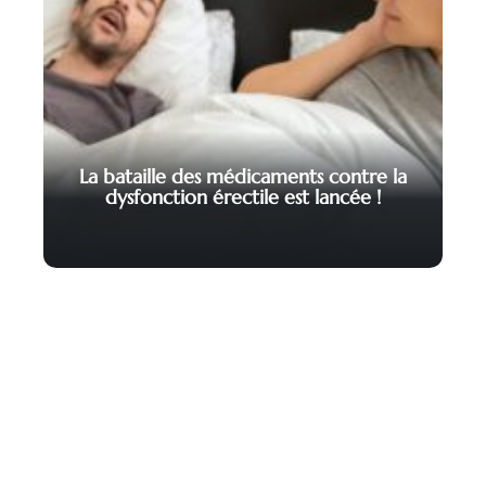
La bataille des médicaments contre la
dysfonction érectile est lancée !
Contact
Mentions légales
Sitemap