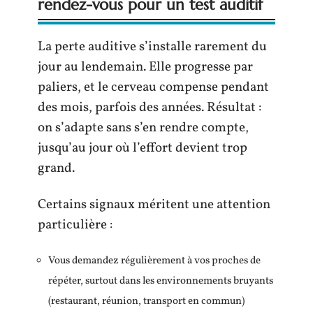
rendez-vous pour un test auditif
La perte auditive s’installe rarement du
jour au lendemain. Elle progresse par
paliers, et le cerveau compense pendant
des mois, parfois des années. Résultat :
on s’adapte sans s’en rendre compte,
jusqu’au jour où l’effort devient trop
grand.
Certains signaux méritent une attention
particulière :
Vous demandez régulièrement à vos proches de
répéter, surtout dans les environnements bruyants
(restaurant, réunion, transport en commun)