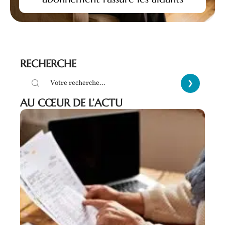
RECHERCHE
AU CŒUR DE L’ACTU