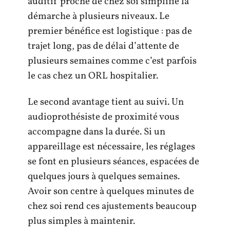
auditif proche de chez soi simplifie la
démarche à plusieurs niveaux. Le
premier bénéfice est logistique : pas de
trajet long, pas de délai d’attente de
plusieurs semaines comme c’est parfois
le cas chez un ORL hospitalier.
Le second avantage tient au suivi. Un
audioprothésiste de proximité vous
accompagne dans la durée. Si un
appareillage est nécessaire, les réglages
se font en plusieurs séances, espacées de
quelques jours à quelques semaines.
Avoir son centre à quelques minutes de
chez soi rend ces ajustements beaucoup
plus simples à maintenir.