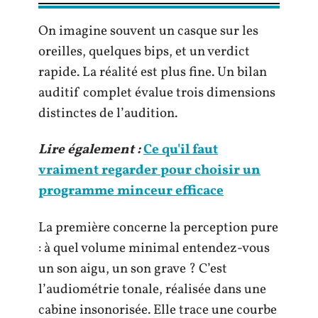
On imagine souvent un casque sur les
oreilles, quelques bips, et un verdict
rapide. La réalité est plus fine. Un bilan
auditif complet évalue trois dimensions
distinctes de l’audition.
Lire également :
Ce qu'il faut
vraiment regarder pour choisir un
programme minceur efficace
La première concerne la perception pure
: à quel volume minimal entendez-vous
un son aigu, un son grave ? C’est
l’audiométrie tonale, réalisée dans une
cabine insonorisée. Elle trace une courbe