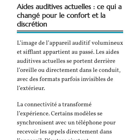
Aides auditives actuelles : ce qui a
changé pour le confort et la
discrétion
L’image de l’appareil auditif volumineux
et sifflant appartient au passé. Les aides
auditives actuelles se portent derrière
l’oreille ou directement dans le conduit,
avec des formats parfois invisibles de
l’extérieur.
La connectivité a transformé
l’expérience. Certains modèles se
synchronisent avec un téléphone pour
recevoir les appels directement dans