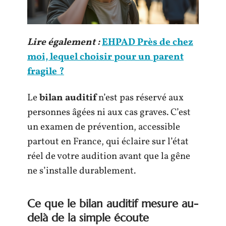
Lire également :
EHPAD Près de chez
moi, lequel choisir pour un parent
fragile ?
Le
bilan auditif
n’est pas réservé aux
personnes âgées ni aux cas graves. C’est
un examen de prévention, accessible
partout en France, qui éclaire sur l’état
réel de votre audition avant que la gêne
ne s’installe durablement.
Ce que le bilan auditif mesure au-
delà de la simple écoute