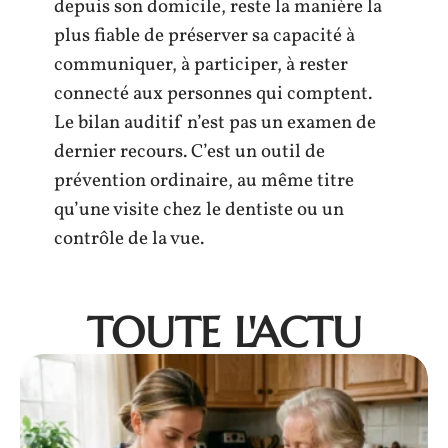
depuis son domicile, reste la manière la
plus fiable de préserver sa capacité à
communiquer, à participer, à rester
connecté aux personnes qui comptent.
Le bilan auditif n’est pas un examen de
dernier recours. C’est un outil de
prévention ordinaire, au même titre
qu’une visite chez le dentiste ou un
contrôle de la vue.
TOUTE L'ACTU