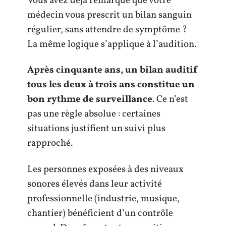
Vous avez déjà remarqué que votre
médecin vous prescrit un bilan sanguin
régulier, sans attendre de symptôme ?
La même logique s’applique à l’audition.
Après cinquante ans, un bilan auditif
tous les deux à trois ans constitue un
bon rythme de surveillance
. Ce n’est
pas une règle absolue : certaines
situations justifient un suivi plus
rapproché.
Les personnes exposées à des niveaux
sonores élevés dans leur activité
professionnelle (industrie, musique,
chantier) bénéficient d’un contrôle