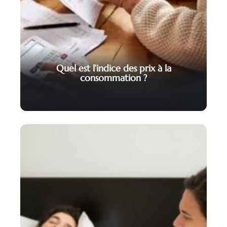
Quel est l’indice des prix à la
consommation ?