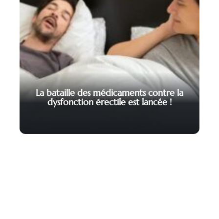
La bataille des médicaments contre la
dysfonction érectile est lancée !
Contact
Mentions légales
Sitemap