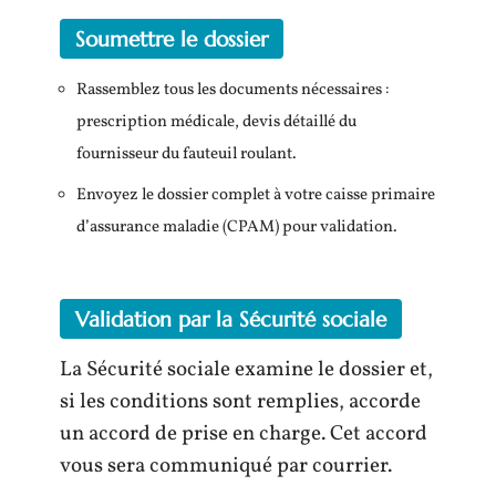
Soumettre le dossier
Rassemblez tous les documents nécessaires :
prescription médicale, devis détaillé du
fournisseur du fauteuil roulant.
Envoyez le dossier complet à votre caisse primaire
d’assurance maladie (CPAM) pour validation.
Validation par la Sécurité sociale
La Sécurité sociale examine le dossier et,
si les conditions sont remplies, accorde
un accord de prise en charge. Cet accord
vous sera communiqué par courrier.