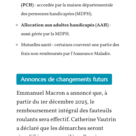
(PCH)
: accordée par la maison départementale
des personnes handicapées (MDPH).
Allocation aux adultes handicapés (AAH)
:
aussi gérée par la MDPH.
Mutuelles santé : certaines couvrent une partie des
frais non remboursés par l’Assurance Maladie.
Annonces de changements futurs
Emmanuel Macron a annoncé que, à
partir du 1er décembre 2025, le
remboursement intégral des fauteuils
roulants sera effectif. Catherine Vautrin
a déclaré que les démarches seront