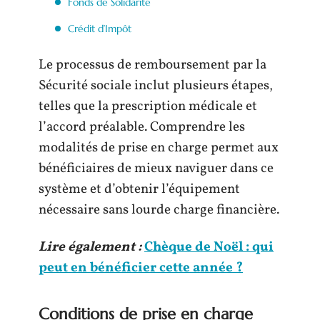
Fonds de Solidarité
Crédit d’Impôt
Le processus de remboursement par la
Sécurité sociale inclut plusieurs étapes,
telles que la prescription médicale et
l’accord préalable. Comprendre les
modalités de prise en charge permet aux
bénéficiaires de mieux naviguer dans ce
système et d’obtenir l’équipement
nécessaire sans lourde charge financière.
Lire également :
Chèque de Noël : qui
peut en bénéficier cette année ?
Conditions de prise en charge