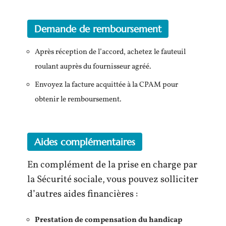
Demande de remboursement
Après réception de l’accord, achetez le fauteuil
roulant auprès du fournisseur agréé.
Envoyez la facture acquittée à la CPAM pour
obtenir le remboursement.
Aides complémentaires
En complément de la prise en charge par
la Sécurité sociale, vous pouvez solliciter
d’autres aides financières :
Prestation de compensation du handicap