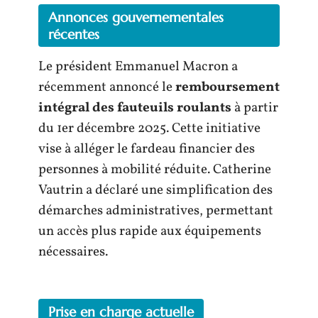
Annonces gouvernementales
récentes
Le président Emmanuel Macron a
récemment annoncé le
remboursement
intégral des fauteuils roulants
à partir
du 1er décembre 2025. Cette initiative
vise à alléger le fardeau financier des
personnes à mobilité réduite. Catherine
Vautrin a déclaré une simplification des
démarches administratives, permettant
un accès plus rapide aux équipements
nécessaires.
Prise en charge actuelle