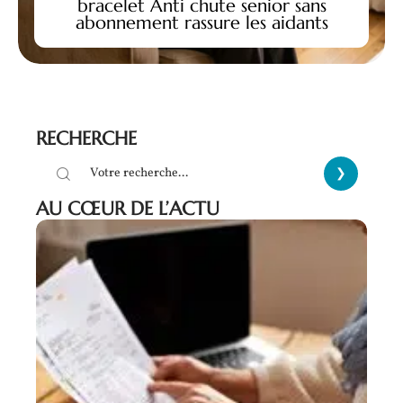
bracelet Anti chute senior sans
abonnement rassure les aidants
RECHERCHE
AU CŒUR DE L’ACTU