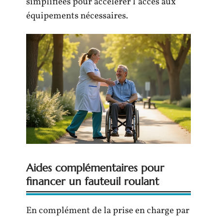
simplifiées pour accélérer l’accès aux
équipements nécessaires.
Aides complémentaires pour
financer un fauteuil roulant
En complément de la prise en charge par