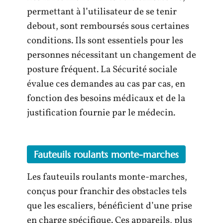
permettant à l’utilisateur de se tenir
debout, sont remboursés sous certaines
conditions. Ils sont essentiels pour les
personnes nécessitant un changement de
posture fréquent. La Sécurité sociale
évalue ces demandes au cas par cas, en
fonction des besoins médicaux et de la
justification fournie par le médecin.
Fauteuils roulants monte-marches
Les fauteuils roulants monte-marches,
conçus pour franchir des obstacles tels
que les escaliers, bénéficient d’une prise
en charge spécifique. Ces appareils, plus