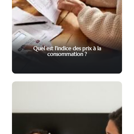
Quel est l’indice des prix à la
consommation ?