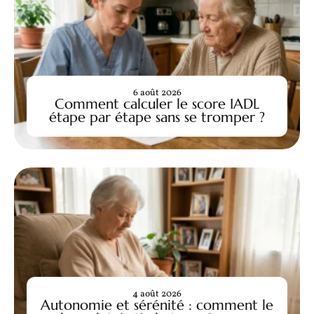
6 août 2026
Comment calculer le score IADL
étape par étape sans se tromper ?
4 août 2026
Autonomie et sérénité : comment le