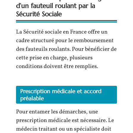
d’un fauteuil roulant par la
Sécurité Sociale
La Sécurité sociale en France offre un
cadre structuré pour le remboursement
des fauteuils roulants. Pour bénéficier de
cette prise en charge, plusieurs
conditions doivent être remplies.
Prescription médicale et accord
préalable
Pour entamer les démarches, une
prescription médicale est nécessaire. Le
médecin traitant ou un spécialiste doit