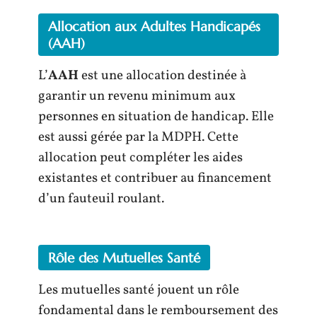
Allocation aux Adultes Handicapés
(AAH)
L’
AAH
est une allocation destinée à
garantir un revenu minimum aux
personnes en situation de handicap. Elle
est aussi gérée par la MDPH. Cette
allocation peut compléter les aides
existantes et contribuer au financement
d’un fauteuil roulant.
Rôle des Mutuelles Santé
Les mutuelles santé jouent un rôle
fondamental dans le remboursement des