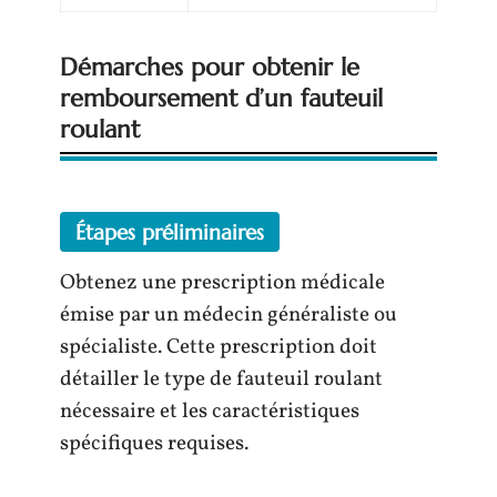
Démarches pour obtenir le
remboursement d’un fauteuil
roulant
Étapes préliminaires
Obtenez une prescription médicale
émise par un médecin généraliste ou
spécialiste. Cette prescription doit
détailler le type de fauteuil roulant
nécessaire et les caractéristiques
spécifiques requises.