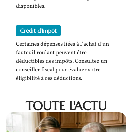
disponibles.
Crédit d’Impôt
Certaines dépenses liées à l’achat d’un
fauteuil roulant peuvent être
déductibles des impôts. Consultez un
conseiller fiscal pour évaluer votre
éligibilité à ces déductions.
TOUTE L'ACTU