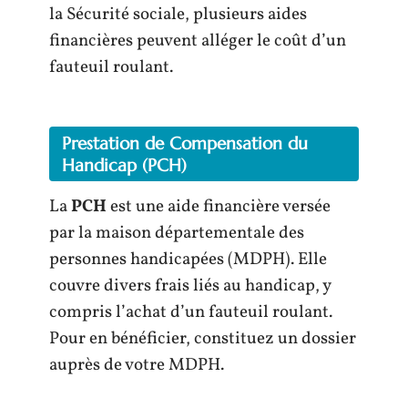
la Sécurité sociale, plusieurs aides
financières peuvent alléger le coût d’un
fauteuil roulant.
Prestation de Compensation du
Handicap (PCH)
La
PCH
est une aide financière versée
par la maison départementale des
personnes handicapées (MDPH). Elle
couvre divers frais liés au handicap, y
compris l’achat d’un fauteuil roulant.
Pour en bénéficier, constituez un dossier
auprès de votre MDPH.