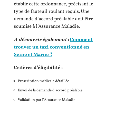
établir cette ordonnance, précisant le
type de fauteuil roulant requis. Une
demande d’accord préalable doit être
soumise à l’Assurance Maladie.
A découvrir également :
Comment
trouver un taxi conventionné en
Seine et Marne ?
Critères d’éligibilité :
Prescription médicale détaillée
Envoi de la demande d’accord préalable
Validation par l’Assurance Maladie