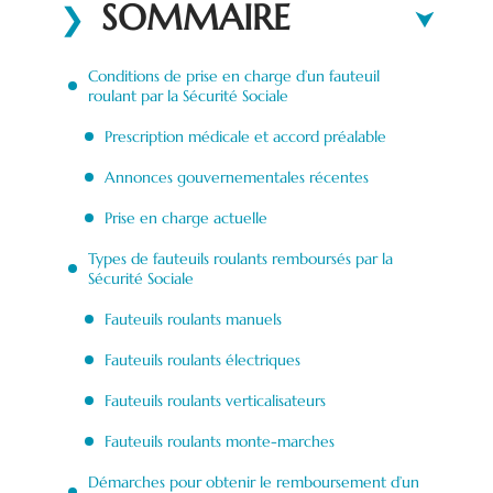
SOMMAIRE
Conditions de prise en charge d’un fauteuil
roulant par la Sécurité Sociale
Prescription médicale et accord préalable
Annonces gouvernementales récentes
Prise en charge actuelle
Types de fauteuils roulants remboursés par la
Sécurité Sociale
Fauteuils roulants manuels
Fauteuils roulants électriques
Fauteuils roulants verticalisateurs
Fauteuils roulants monte-marches
Démarches pour obtenir le remboursement d’un