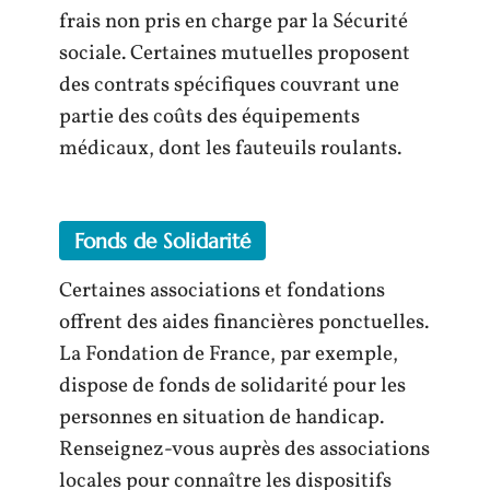
frais non pris en charge par la Sécurité
sociale. Certaines mutuelles proposent
des contrats spécifiques couvrant une
partie des coûts des équipements
médicaux, dont les fauteuils roulants.
Fonds de Solidarité
Certaines associations et fondations
offrent des aides financières ponctuelles.
La Fondation de France, par exemple,
dispose de fonds de solidarité pour les
personnes en situation de handicap.
Renseignez-vous auprès des associations
locales pour connaître les dispositifs