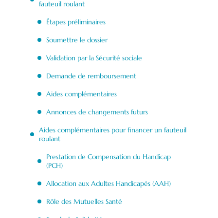
fauteuil roulant
Étapes préliminaires
Soumettre le dossier
Validation par la Sécurité sociale
Demande de remboursement
Aides complémentaires
Annonces de changements futurs
Aides complémentaires pour financer un fauteuil
roulant
Prestation de Compensation du Handicap
(PCH)
Allocation aux Adultes Handicapés (AAH)
Rôle des Mutuelles Santé