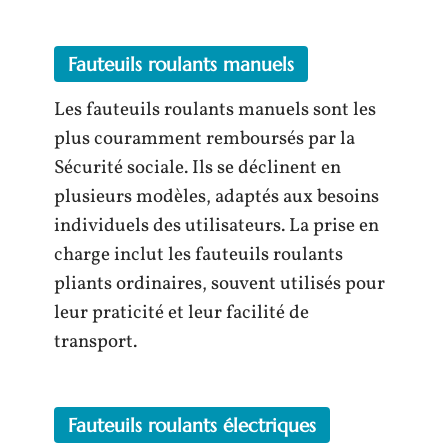
Fauteuils roulants manuels
Les fauteuils roulants manuels sont les
plus couramment remboursés par la
Sécurité sociale. Ils se déclinent en
plusieurs modèles, adaptés aux besoins
individuels des utilisateurs. La prise en
charge inclut les fauteuils roulants
pliants ordinaires, souvent utilisés pour
leur praticité et leur facilité de
transport.
Fauteuils roulants électriques