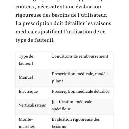
coûteux, nécessitent une évaluation
rigoureuse des besoins de l’utilisateur.
La prescription doit détailler les raisons
médicales justifiant l’utilisation de ce
type de fauteuil.
Type de
Conditions de remboursement
fauteuil
Prescription médicale, modèle
Manuel
pliant
Électrique
Prescription médicale détaillée
Justification médicale
Verticalisateur
spécifique
Monte-
Évaluation rigoureuse des
marches
besoins