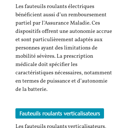
Les fauteuils roulants électriques
bénéficient aussi d’un remboursement
partiel par l’Assurance Maladie. Ces
dispositifs offrent une autonomie accrue
et sont particulièrement adaptés aux
personnes ayant des limitations de
mobilité sévères. La prescription
médicale doit spécifier les
caractéristiques nécessaires, notamment
en termes de puissance et d’autonomie
de la batterie.
Fauteuils roulants verticalisateurs
Les fauteuils roulants verticalisateurs,