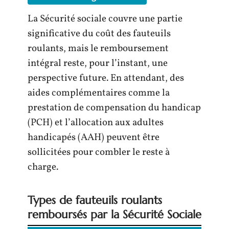
La Sécurité sociale couvre une partie
significative du coût des fauteuils
roulants, mais le remboursement
intégral reste, pour l’instant, une
perspective future. En attendant, des
aides complémentaires comme la
prestation de compensation du handicap
(PCH) et l’allocation aux adultes
handicapés (AAH) peuvent être
sollicitées pour combler le reste à
charge.
Types de fauteuils roulants
remboursés par la Sécurité Sociale