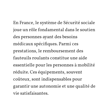
En France, le système de Sécurité sociale
joue un rôle fondamental dans le soutien
des personnes ayant des besoins
médicaux spécifiques. Parmi ces
prestations, le remboursement des
fauteuils roulants constitue une aide
essentielle pour les personnes à mobilité
réduite. Ces équipements, souvent
coûteux, sont indispensables pour
garantir une autonomie et une qualité de
vie satisfaisantes.