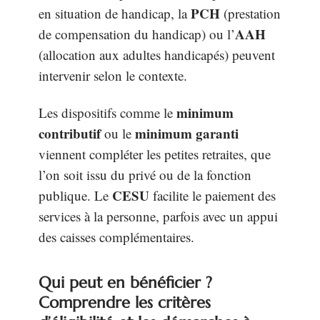
PCH
en situation de handicap, la
(prestation
AAH
de compensation du handicap) ou l’
(allocation aux adultes handicapés) peuvent
intervenir selon le contexte.
minimum
Les dispositifs comme le
contributif
minimum garanti
ou le
viennent compléter les petites retraites, que
l’on soit issu du privé ou de la fonction
CESU
publique. Le
facilite le paiement des
services à la personne, parfois avec un appui
des caisses complémentaires.
Qui peut en bénéficier ?
Comprendre les critères