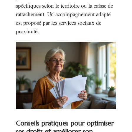
spécifiques selon le territoire ou la caisse de
rattachement. Un accompagnement adapté
est proposé par les services sociaux de
proximité.
Conseils pratiques pour optimiser
ses droits et améliorer son