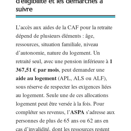
d’éligibilité et les démarches à
suivre
L’accès aux aides de la CAF pour la retraite
dépend de plusieurs éléments : âge,
ressources, situation familiale, niveau
d’autonomie, nature du logement. Un
1
retraité seul, avec une pension inférieure à
367,51 € par mois
, peut demander une
aide au logement
(APL, ALS ou ALF),
sous réserve de respecter les exigences liées
au logement. Seule une de ces allocations
logement peut être versée à la fois. Pour
ASPA
compléter ses revenus, l’
s’adresse aux
personnes de plus de 65 ans ou 62 ans en
cas d’invalidité, dont les ressources restent