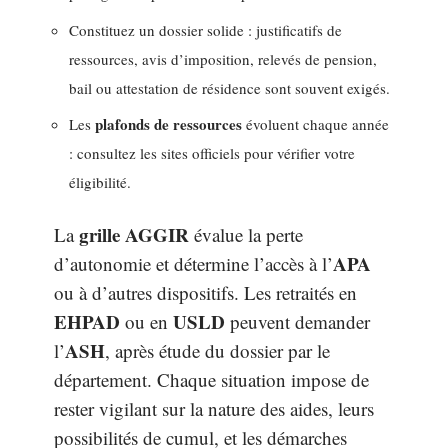
Constituez un dossier solide : justificatifs de
ressources, avis d’imposition, relevés de pension,
bail ou attestation de résidence sont souvent exigés.
plafonds de ressources
Les
évoluent chaque année
: consultez les sites officiels pour vérifier votre
éligibilité.
grille AGGIR
La
évalue la perte
APA
d’autonomie et détermine l’accès à l’
ou à d’autres dispositifs. Les retraités en
EHPAD
USLD
ou en
peuvent demander
ASH
l’
, après étude du dossier par le
département. Chaque situation impose de
rester vigilant sur la nature des aides, leurs
possibilités de cumul, et les démarches