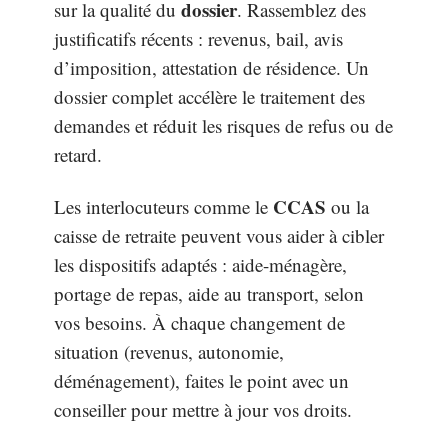
dossier
sur la qualité du
. Rassemblez des
justificatifs récents : revenus, bail, avis
d’imposition, attestation de résidence. Un
dossier complet accélère le traitement des
demandes et réduit les risques de refus ou de
retard.
CCAS
Les interlocuteurs comme le
ou la
caisse de retraite peuvent vous aider à cibler
les dispositifs adaptés : aide-ménagère,
portage de repas, aide au transport, selon
vos besoins. À chaque changement de
situation (revenus, autonomie,
déménagement), faites le point avec un
conseiller pour mettre à jour vos droits.