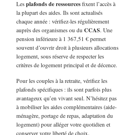
plafonds de ressources
Les
fixent l’accès à
la plupart des aides. Ils sont actualisés
chaque année : vérifiez-les régulièrement
CCAS
auprès des organismes ou du
. Une
pension inférieure à 1 367,51 € permet
souvent d’ouvrir droit à plusieurs allocations
logement, sous réserve de respecter les
critères de logement principal et de décence.
Pour les couples à la retraite, vérifiez les
plafonds spécifiques : ils sont parfois plus
avantageux qu’en vivant seul. N’hésitez pas
à mobiliser les aides complémentaires (aide-
ménagère, portage de repas, adaptation du
logement) pour alléger votre quotidien et
conserver votre liberté de choix.