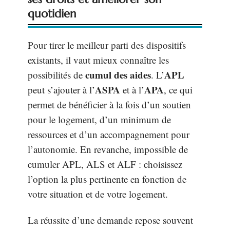
quotidien
Pour tirer le meilleur parti des dispositifs
existants, il vaut mieux connaître les
cumul des aides
APL
possibilités de
. L’
ASPA
APA
peut s’ajouter à l’
et à l’
, ce qui
permet de bénéficier à la fois d’un soutien
pour le logement, d’un minimum de
ressources et d’un accompagnement pour
l’autonomie. En revanche, impossible de
cumuler APL, ALS et ALF : choisissez
l’option la plus pertinente en fonction de
votre situation et de votre logement.
La réussite d’une demande repose souvent