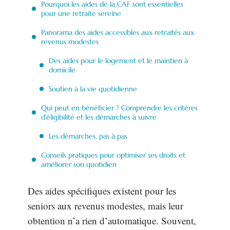
Pourquoi les aides de la CAF sont essentielles
pour une retraite sereine
Panorama des aides accessibles aux retraités aux
revenus modestes
Des aides pour le logement et le maintien à
domicile
Soutien à la vie quotidienne
Qui peut en bénéficier ? Comprendre les critères
d’éligibilité et les démarches à suivre
Les démarches, pas à pas
Conseils pratiques pour optimiser ses droits et
améliorer son quotidien
Des aides spécifiques existent pour les
seniors aux revenus modestes, mais leur
obtention n’a rien d’automatique. Souvent,