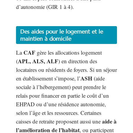
d’autonomie (GIR 1 à 4).
Des aides pour le logement et le
maintien à domicile
CAF
La
gère les allocations logement
APL, ALS, ALF
(
) en direction des
locataires ou résidents de foyers. Si un séjour
ASH
en établissement s’impose, l’
(aide
sociale à l’hébergement) peut prendre le
relais pour financer en partie le coût d’un
EHPAD ou d’une résidence autonomie,
selon l’âge et les ressources. Certaines
aide à
caisses de retraite proposent aussi une
l’amélioration de l’habitat
, ou participent