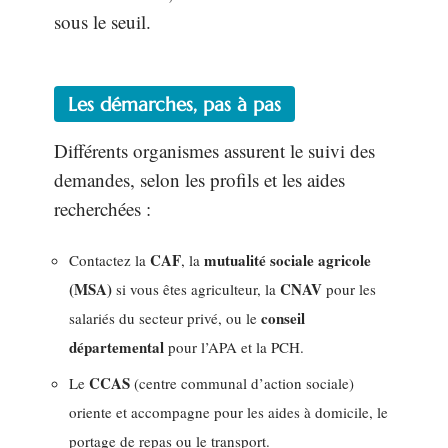
sous le seuil.
Les démarches, pas à pas
Différents organismes assurent le suivi des
demandes, selon les profils et les aides
recherchées :
CAF
mutualité sociale agricole
Contactez la
, la
(MSA)
CNAV
si vous êtes agriculteur, la
pour les
conseil
salariés du secteur privé, ou le
départemental
pour l’APA et la PCH.
CCAS
Le
(centre communal d’action sociale)
oriente et accompagne pour les aides à domicile, le
portage de repas ou le transport.