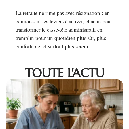
La retraite ne rime pas avec résignation : en
connaissant les leviers à activer, chacun peut
transformer le casse-tête administratif en
tremplin pour un quotidien plus sûr, plus
confortable, et surtout plus serein.
TOUTE L'ACTU