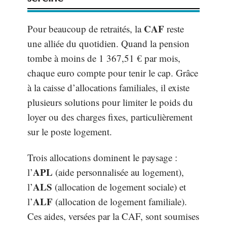
CAF
Pour beaucoup de retraités, la
reste
une alliée du quotidien. Quand la pension
tombe à moins de 1 367,51 € par mois,
chaque euro compte pour tenir le cap. Grâce
à la caisse d’allocations familiales, il existe
plusieurs solutions pour limiter le poids du
loyer ou des charges fixes, particulièrement
sur le poste logement.
Trois allocations dominent le paysage :
APL
l’
(aide personnalisée au logement),
ALS
l’
(allocation de logement sociale) et
ALF
l’
(allocation de logement familiale).
Ces aides, versées par la CAF, sont soumises