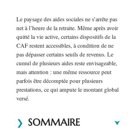
Le paysage des aides sociales ne s’arrête pas
net à l’heure de la retraite. Même après avoir
quitté la vie active, certains dispositifs de la
CAF restent accessibles, à condition de ne
pas dépasser certains seuils de revenus. Le
cumul de plusieurs aides reste envisageable,
mais attention : une même ressource peut
parfois être décomptée pour plusieurs
prestations, ce qui ampute le montant global
versé.
SOMMAIRE