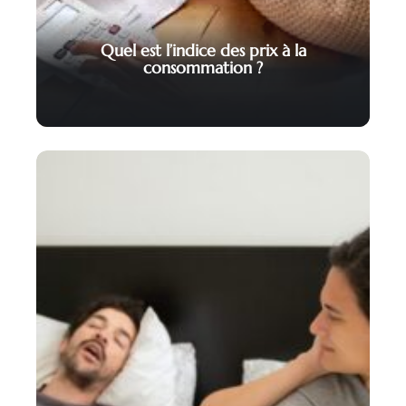
Quel est l’indice des prix à la
consommation ?