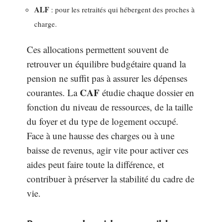
ALF
: pour les retraités qui hébergent des proches à
charge.
Ces allocations permettent souvent de
retrouver un équilibre budgétaire quand la
pension ne suffit pas à assurer les dépenses
CAF
courantes. La
étudie chaque dossier en
fonction du niveau de ressources, de la taille
du foyer et du type de logement occupé.
Face à une hausse des charges ou à une
baisse de revenus, agir vite pour activer ces
aides peut faire toute la différence, et
contribuer à préserver la stabilité du cadre de
vie.