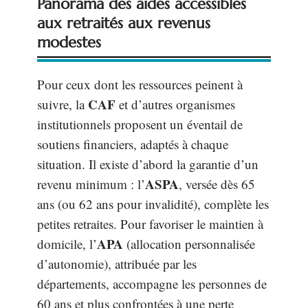
Panorama des aides accessibles
aux retraités aux revenus
modestes
Pour ceux dont les ressources peinent à
CAF
suivre, la
et d’autres organismes
institutionnels proposent un éventail de
soutiens financiers, adaptés à chaque
situation. Il existe d’abord la garantie d’un
ASPA
revenu minimum : l’
, versée dès 65
ans (ou 62 ans pour invalidité), complète les
petites retraites. Pour favoriser le maintien à
APA
domicile, l’
(allocation personnalisée
d’autonomie), attribuée par les
départements, accompagne les personnes de
60 ans et plus confrontées à une perte