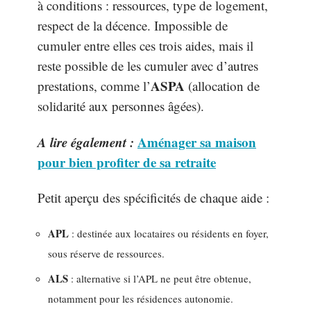
à conditions : ressources, type de logement,
respect de la décence. Impossible de
cumuler entre elles ces trois aides, mais il
reste possible de les cumuler avec d’autres
ASPA
prestations, comme l’
(allocation de
solidarité aux personnes âgées).
A lire également :
Aménager sa maison
pour bien profiter de sa retraite
Petit aperçu des spécificités de chaque aide :
APL
: destinée aux locataires ou résidents en foyer,
sous réserve de ressources.
ALS
: alternative si l’APL ne peut être obtenue,
notamment pour les résidences autonomie.