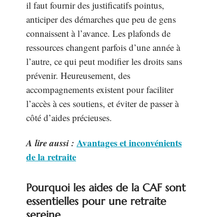
il faut fournir des justificatifs pointus,
anticiper des démarches que peu de gens
connaissent à l’avance. Les plafonds de
ressources changent parfois d’une année à
l’autre, ce qui peut modifier les droits sans
prévenir. Heureusement, des
accompagnements existent pour faciliter
l’accès à ces soutiens, et éviter de passer à
côté d’aides précieuses.
A lire aussi :
Avantages et inconvénients
de la retraite
Pourquoi les aides de la CAF sont
essentielles pour une retraite
sereine