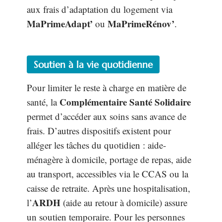
aux frais d’adaptation du logement via
MaPrimeAdapt’
MaPrimeRénov’
ou
.
Soutien à la vie quotidienne
Pour limiter le reste à charge en matière de
Complémentaire Santé Solidaire
santé, la
permet d’accéder aux soins sans avance de
frais. D’autres dispositifs existent pour
alléger les tâches du quotidien : aide-
ménagère à domicile, portage de repas, aide
au transport, accessibles via le CCAS ou la
caisse de retraite. Après une hospitalisation,
ARDH
l’
(aide au retour à domicile) assure
un soutien temporaire. Pour les personnes