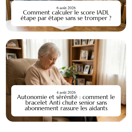
6 août 2026
Comment calculer le score IADL
étape par étape sans se tromper ?
4 août 2026
Autonomie et sérénité : comment le
bracelet Anti chute senior sans
abonnement rassure les aidants