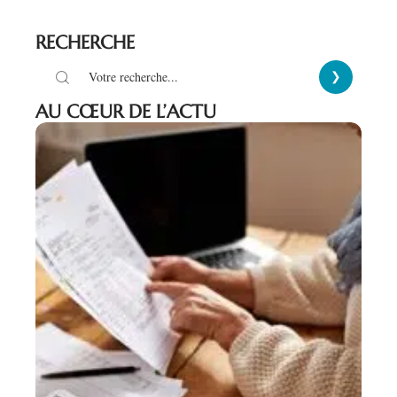
RECHERCHE
AU CŒUR DE L’ACTU