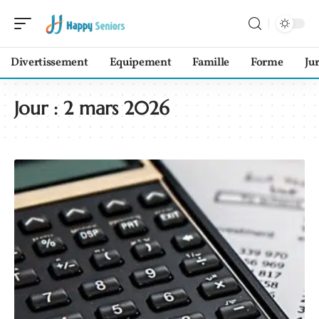
Divertissement
Equipement
Famille
Forme
Ju
Jour :
2 mars 2026