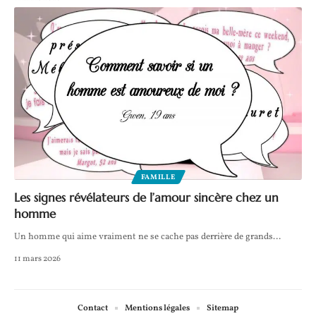
FAMILLE
Les signes révélateurs de l’amour sincère chez un
homme
Un homme qui aime vraiment ne se cache pas derrière de grands
…
11 mars 2026
Contact
Mentions légales
Sitemap