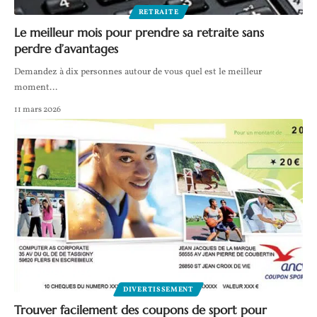
RETRAITE
Le meilleur mois pour prendre sa retraite sans
perdre d’avantages
Demandez à dix personnes autour de vous quel est le meilleur
moment
…
11 mars 2026
DIVERTISSEMENT
Trouver facilement des coupons de sport pour