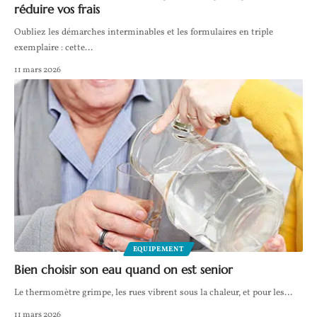
réduire vos frais
Oubliez les démarches interminables et les formulaires en triple
exemplaire : cette
…
11 mars 2026
EQUIPEMENT
Bien choisir son eau quand on est senior
Le thermomètre grimpe, les rues vibrent sous la chaleur, et pour les
…
11 mars 2026