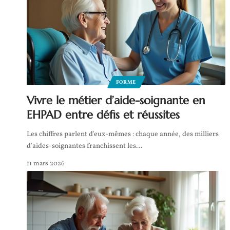
FORME
Vivre le métier d’aide-soignante en
EHPAD entre défis et réussites
Les chiffres parlent d'eux-mêmes : chaque année, des milliers
d'aides-soignantes franchissent les
…
11 mars 2026