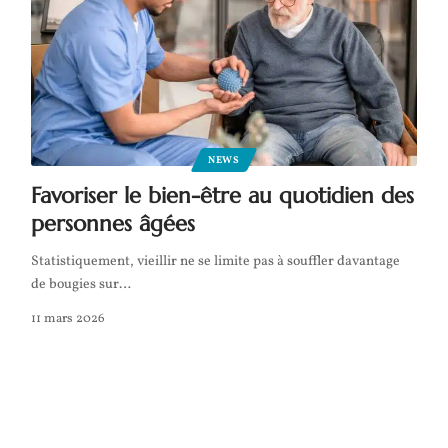
NEWS
Favoriser le bien-être au quotidien des
personnes âgées
Statistiquement, vieillir ne se limite pas à souffler davantage
de bougies sur
…
11 mars 2026