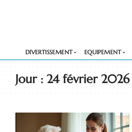
DIVERTISSEMENT
EQUIPEMENT
Jour :
24 février 2026