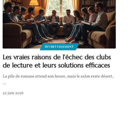
DIVERTISSEMENT
Les vraies raisons de l’échec des clubs
de lecture et leurs solutions efficaces
La pile de romans attend son heure, mais le salon reste désert.
…
22 juin 2026