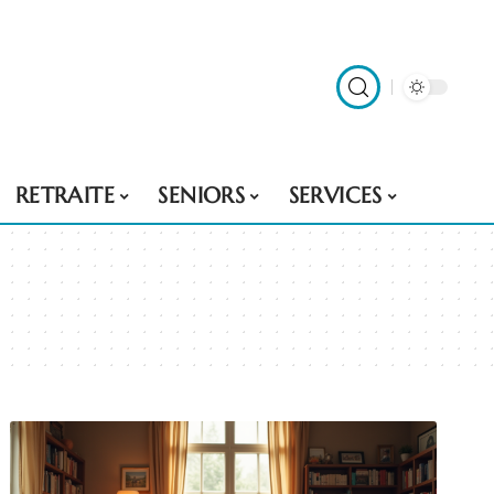
RETRAITE
SENIORS
SERVICES