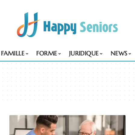
FAMILLE
FORME
JURIDIQUE
NEWS