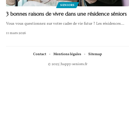
SENIORS
3 bonnes raisons de vivre dans une résidence séniors
Vous vous questionnez sur votre cadre de vie futur ? Les résidences
…
11 mars 2026
Contact
Mentions légales
Sitemap
© 2025 | happy-seniors.fr