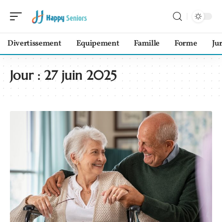
Divertissement
Equipement
Famille
Forme
Ju
Jour :
27 juin 2025