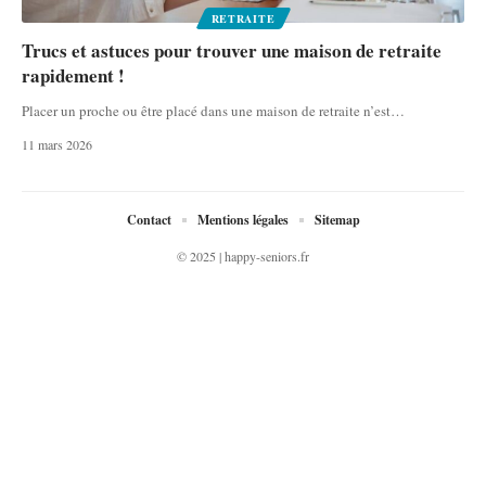
RETRAITE
Trucs et astuces pour trouver une maison de retraite
rapidement !
Placer un proche ou être placé dans une maison de retraite n’est
…
11 mars 2026
Contact
Mentions légales
Sitemap
© 2025 | happy-seniors.fr