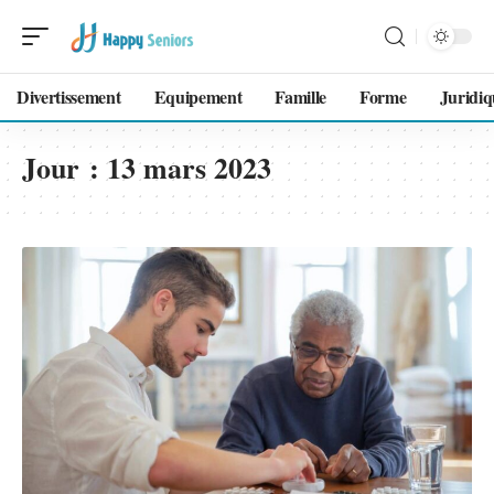
Divertissement
Equipement
Famille
Forme
Juridiq
Jour :
13 mars 2023