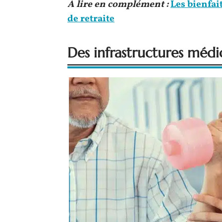
A lire en complément :
Les bienfai
de retraite
Des infrastructures médi