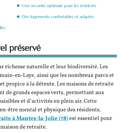
Une sécurité optimale pour les résidents
Des logements confortables et adaptés
lles
el préservé
 richesse naturelle et leur biodiversité. Les
rmain-en-Laye, ainsi que les nombreux parcs et
 et propice à la détente. Les maisons de retraite
ent de grands espaces verts, permettant aux
sibles et d’activités en plein air. Cette
ien-être mental et physique des résidents.
aite à Mantes-la-Jolie (78)
est essentiel pour
maison de retraite.