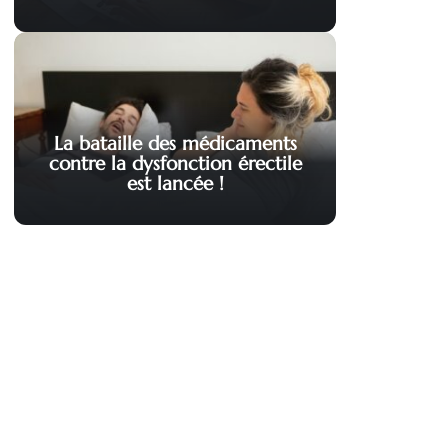
La bataille des médicaments
contre la dysfonction érectile
est lancée !