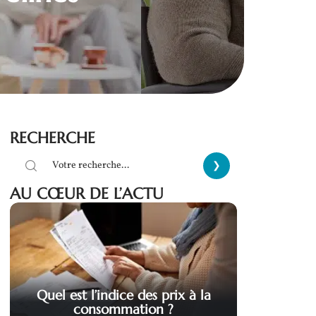
RECHERCHE
AU CŒUR DE L’ACTU
Quel est l’indice des prix à la
consommation ?