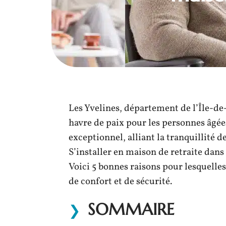
Les Yvelines, département de l’Île-d
havre de paix pour les personnes âgées.
exceptionnel, alliant la tranquillité d
S’installer en maison de retraite dan
Voici 5 bonnes raisons pour lesquelles
de confort et de sécurité.
SOMMAIRE