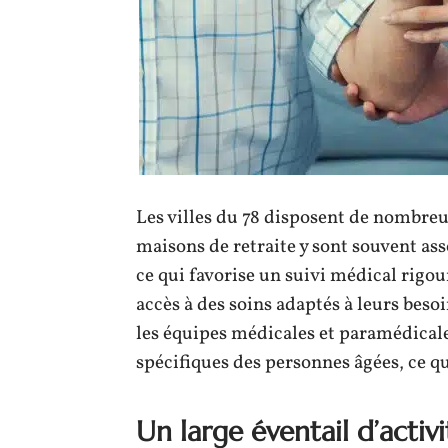
Les villes du 78 disposent de nombreu
maisons de retraite y sont souvent as
ce qui favorise un suivi médical rigou
accès à des soins adaptés à leurs besoi
les équipes médicales et paramédical
spécifiques des personnes âgées, ce q
Un large éventail d’activi