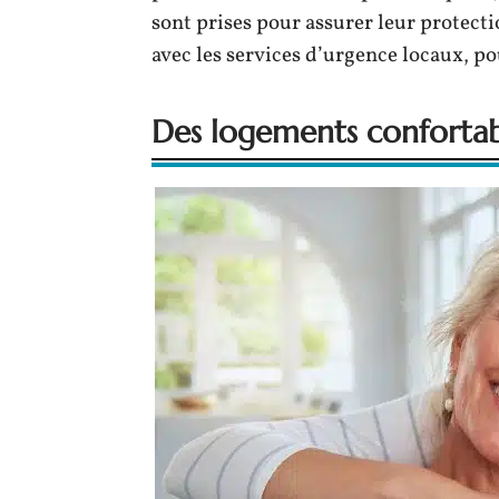
sont prises pour assurer leur protect
avec les services d’urgence locaux, p
Des logements confortab