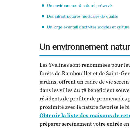
Un environnement naturel préservé
Des infrastructures médicales de qualité
Un large éventail d’activités sociales et culture
Un environnement natur
Les Yvelines sont renommées pour leur
forêts de Rambouillet et de Saint-Ge
jardins, offrent un cadre de vie serein
dans les villes du 78 bénéficient souv
résidents de profiter de promenades pai
proximité avec la nature favorise le b
Obtenir la liste des maisons de retr
préparer sereinement votre entrée en 