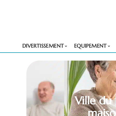
DIVERTISSEMENT
EQUIPEMENT
Ville du
maiso