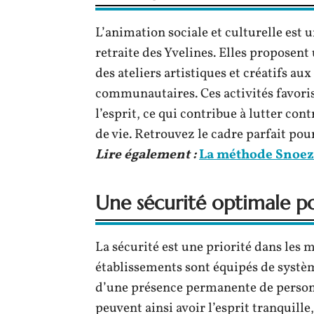
L’animation sociale et culturelle est
retraite des Yvelines. Elles proposent 
des ateliers artistiques et créatifs au
communautaires. Ces activités favoris
l’esprit, ce qui contribue à lutter con
de vie. Retrouvez le cadre parfait pou
Lire également :
La méthode Snoeze
Une sécurité optimale po
La sécurité est une priorité dans les m
établissements sont équipés de systè
d’une présence permanente de personne
peuvent ainsi avoir l’esprit tranquill