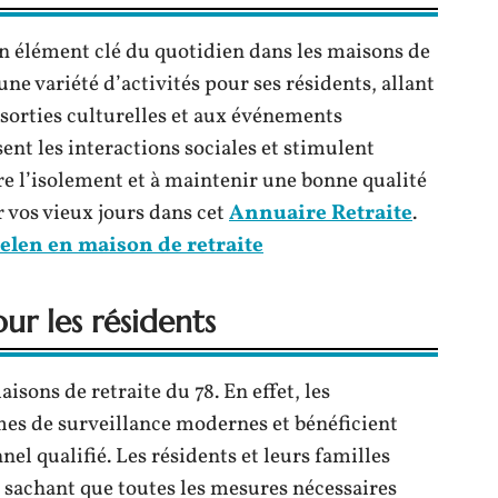
 un élément clé du quotidien dans les maisons de
une variété d’activités pour ses résidents, allant
x sorties culturelles et aux événements
ent les interactions sociales et stimulent
tre l’isolement et à maintenir une bonne qualité
r vos vieux jours dans cet
Annuaire Retraite
.
len en maison de retraite
ur les résidents
aisons de retraite du 78. En effet, les
mes de surveillance modernes et bénéficient
l qualifié. Les résidents et leurs familles
e, sachant que toutes les mesures nécessaires