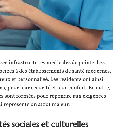
ses infrastructures médicales de pointe. Les
sociées à des établissements de santé modernes,
reux et personnalisé. Les résidents ont ainsi
ns, pour leur sécurité et leur confort. En outre,
es sont formées pour répondre aux exigences
ui représente un atout majeur.
tés sociales et culturelles