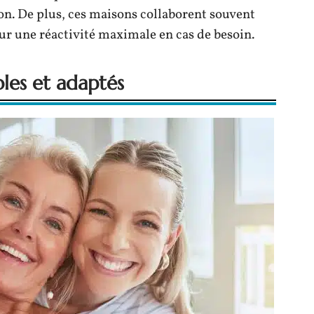
ion. De plus, ces maisons collaborent souvent
our une réactivité maximale en cas de besoin.
les et adaptés