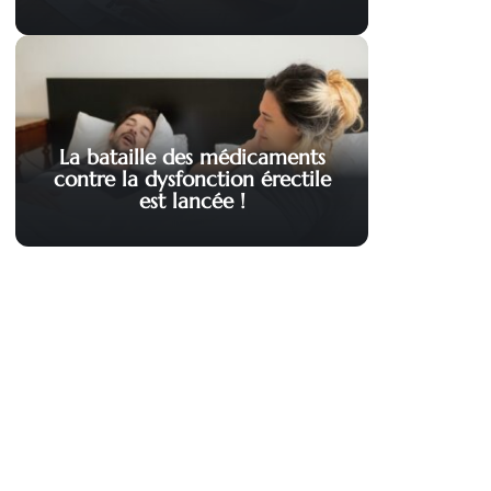
La bataille des médicaments
contre la dysfonction érectile
est lancée !