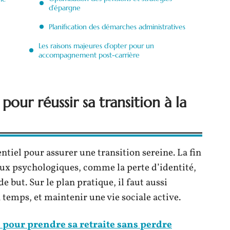
d’épargne
Planification des démarches administratives
Les raisons majeures d’opter pour un
accompagnement post-carrière
our réussir sa transition à la
ntiel pour assurer une transition sereine. La fin
eux psychologiques, comme la perte d’identité,
 but. Sur le plan pratique, il faut aussi
 temps, et maintenir une vie sociale active.
 pour prendre sa retraite sans perdre