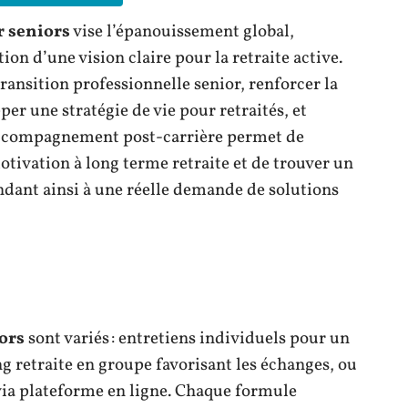
r seniors
vise l’épanouissement global,
on d’une vision claire pour la retraite active.
 transition professionnelle senior, renforcer la
per une stratégie de vie pour retraités, et
 L’accompagnement post-carrière permet de
otivation à long terme retraite et de trouver un
ondant ainsi à une réelle demande de solutions
ors
sont variés : entretiens individuels pour un
ng retraite en groupe favorisant les échanges, ou
ia plateforme en ligne. Chaque formule