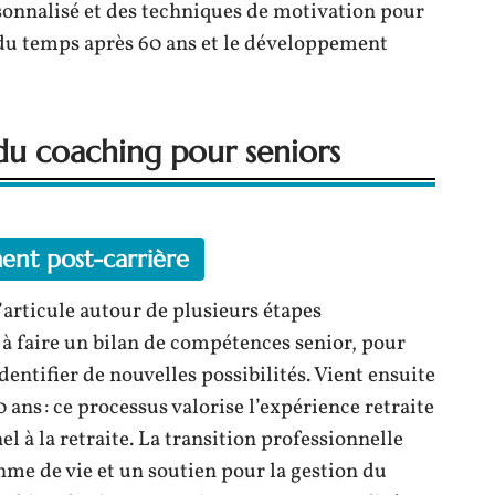
onnalisé et des techniques de motivation pour
n du temps après 60 ans et le développement
du coaching pour seniors
ent post-carrière
’articule autour de plusieurs étapes
 à faire un bilan de compétences senior, pour
dentifier de nouvelles possibilités. Vient ensuite
0 ans : ce processus valorise l’expérience retraite
 à la retraite. La transition professionnelle
me de vie et un soutien pour la gestion du