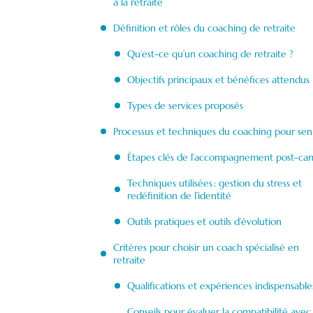
à la retraite
Définition et rôles du coaching de retraite
Qu’est-ce qu’un coaching de retraite ?
Objectifs principaux et bénéfices attendus
Types de services proposés
Processus et techniques du coaching pour sen
Étapes clés de l’accompagnement post-car
Techniques utilisées : gestion du stress et
redéfinition de l’identité
Outils pratiques et outils d’évolution
Critères pour choisir un coach spécialisé en
retraite
Qualifications et expériences indispensable
Conseils pour évaluer la compatibilité avec 