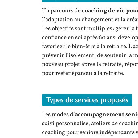
Un parcours de
coaching de vie pou
l’adaptation au changement et la créati
Les objectifs sont multiples : gérer la
confiance en soi après 60 ans, dévelop
favoriser le bien-être à la retraite.
prévenir l’isolement, de soutenir la m
nouveau projet après la retraite, rép
pour rester épanoui à la retraite.
Types de services proposés
Les modes d’
accompagnement seni
suivi personnalisé, ateliers de coachi
coaching pour seniors indépendants v