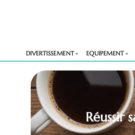
DIVERTISSEMENT
EQUIPEMENT
Réussir s