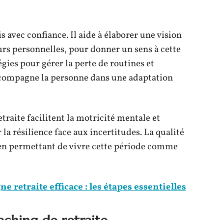
 avec confiance. Il aide à élaborer une vision
eurs personnelles, pour donner un sens à cette
égies pour gérer la perte de routines et
accompagne la personne dans une adaptation
traite facilitent la motricité mentale et
la résilience face aux incertitudes. La qualité
, en permettant de vivre cette période comme
 retraite efficace : les étapes essentielles