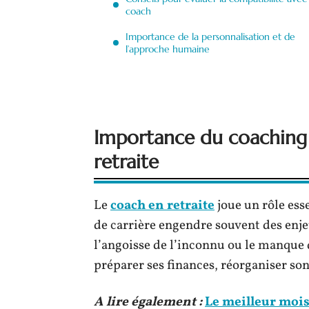
coach
Importance de la personnalisation et de
l’approche humaine
Importance du coaching p
retraite
Le
coach en retraite
joue un rôle esse
de carrière engendre souvent des enj
l’angoisse de l’inconnu ou le manque de
préparer ses finances, réorganiser son
A lire également :
Le meilleur mois