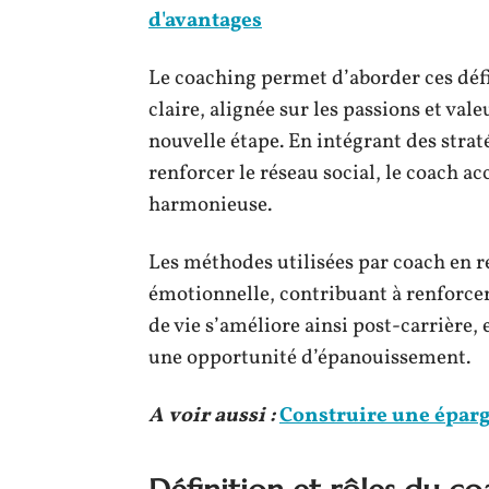
d'avantages
Le coaching permet d’aborder ces défis
claire, alignée sur les passions et val
nouvelle étape. En intégrant des strat
renforcer le réseau social, le coach 
harmonieuse.
Les méthodes utilisées par coach en re
émotionnelle, contribuant à renforcer 
de vie s’améliore ainsi post-carrière
une opportunité d’épanouissement.
A voir aussi :
Construire une épargne