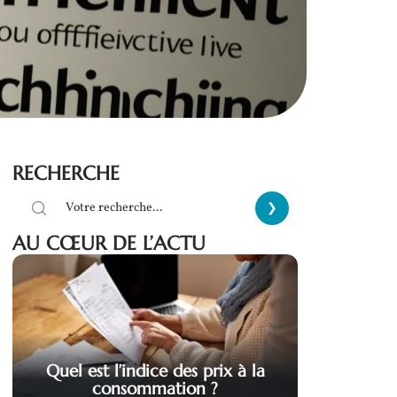
RECHERCHE
AU CŒUR DE L’ACTU
Quel est l’indice des prix à la
consommation ?