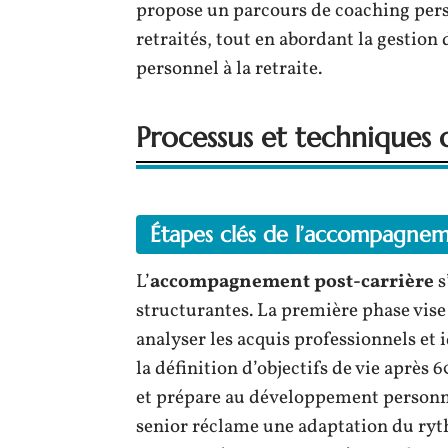
propose un parcours de coaching pers
retraités, tout en abordant la gestio
personnel à la retraite.
Processus et techniques 
Étapes clés de l’accompagnem
L’
accompagnement post-carrière
s
structurantes. La première phase vise
analyser les acquis professionnels et i
la définition d’objectifs de vie après 6
et prépare au développement personnel
senior réclame une adaptation du ryth