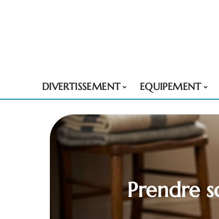
DIVERTISSEMENT
EQUIPEMENT
Prendre so