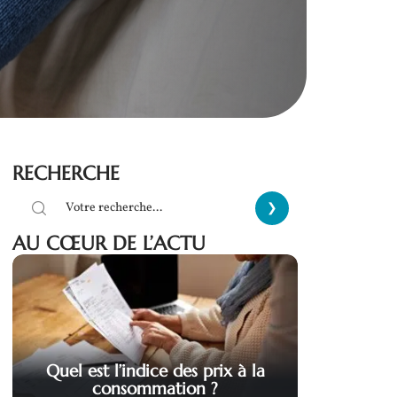
RECHERCHE
AU CŒUR DE L’ACTU
Quel est l’indice des prix à la
consommation ?