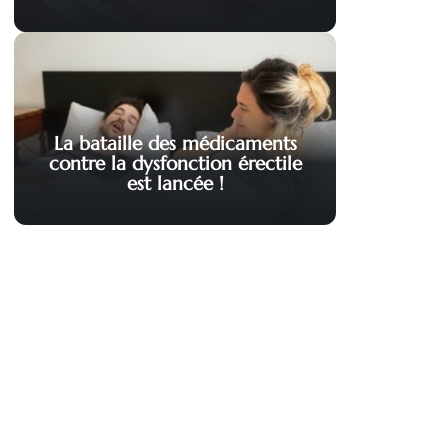
La bataille des médicaments
contre la dysfonction érectile
est lancée !