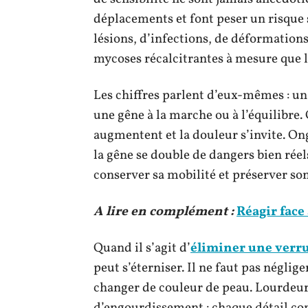
déplacements et font peser un risque 
lésions, d’infections, de déformations
mycoses récalcitrantes à mesure que l
Les chiffres parlent d’eux-mêmes : un 
une gêne à la marche ou à l’équilibre.
augmentent et la douleur s’invite. Ongl
la gêne se double de dangers bien réel
conserver sa mobilité et préserver s
A lire en complément :
Réagir face 
Quand il s’agit d’
éliminer une verru
peut s’éterniser. Il ne faut pas néglig
changer de couleur de peau. Lourdeur