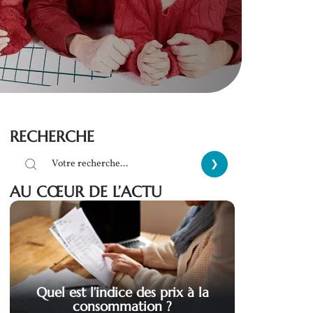
RECHERCHE
AU CŒUR DE L’ACTU
Quel est l’indice des prix à la
consommation ?