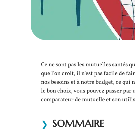
Ce ne sont pas les mutuelles santés q
que l’on croit, il n’est pas facile de 
nos besoins et à notre budget, ce qui n
le bon choix, vous pouvez passer par
comparateur de mutuelle et son utilis
SOMMAIRE