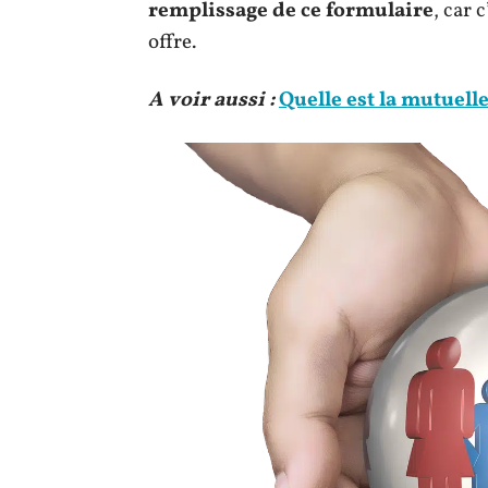
remplissage de ce formulaire
, car 
offre.
A voir aussi :
Quelle est la mutuelle