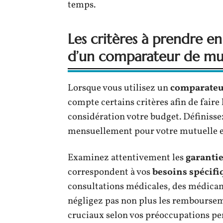
temps.
Les critères à prendre en
d’un comparateur de mu
Lorsque vous utilisez un
comparateu
compte certains critères afin de faire
considération votre budget. Définisse
mensuellement pour votre mutuelle et
Examinez attentivement les
garanti
correspondent à vos
besoins spécifi
consultations médicales, des médicame
négligez pas non plus les remboursem
cruciaux selon vos préoccupations pe