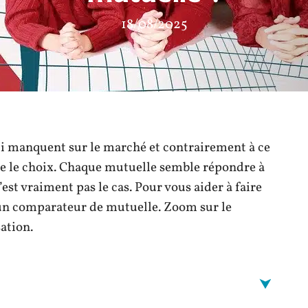
18/08/2025
ui manquent sur le marché et contrairement à ce
faire le choix. Chaque mutuelle semble répondre à
’est vraiment pas le cas. Pour vous aider à faire
 un comparateur de mutuelle. Zoom sur le
ation.