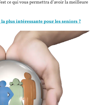
c’est ce qui vous permettra d’avoir la meilleure
 la plus intéressante pour les seniors ?