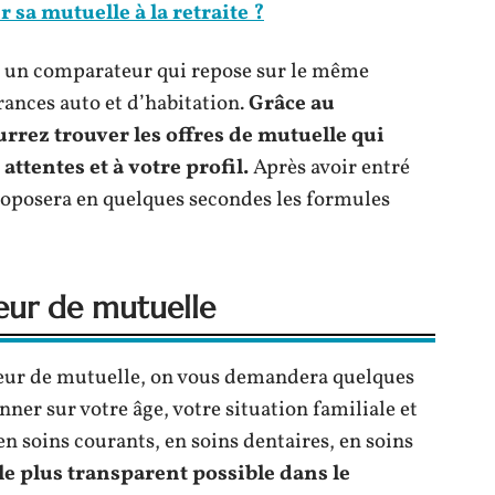
sa mutuelle à la retraite ?
t un comparateur qui repose sur le même
ances auto et d’habitation.
Grâce au
rez trouver les offres de mutuelle qui
attentes et à votre profil.
Après avoir entré
roposera en quelques secondes les formules
teur de mutuelle
teur de mutuelle, on vous demandera quelques
ner sur votre âge, votre situation familiale et
en soins courants, en soins dentaires, en soins
le plus transparent possible dans le