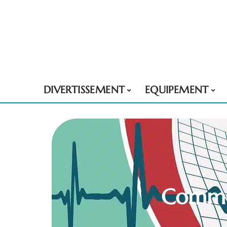
DIVERTISSEMENT
EQUIPEMENT
Commen