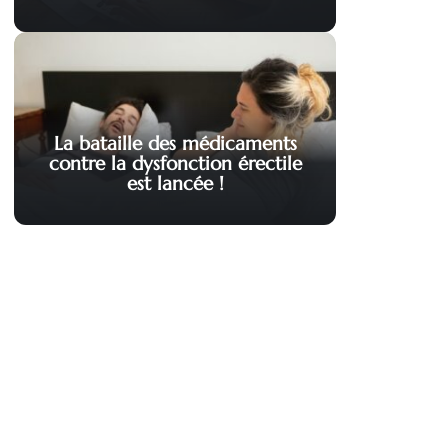
La bataille des médicaments
contre la dysfonction érectile
est lancée !