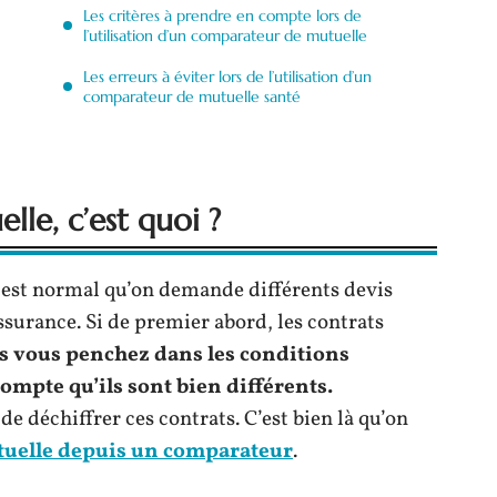
Les critères à prendre en compte lors de
l’utilisation d’un comparateur de mutuelle
Les erreurs à éviter lors de l’utilisation d’un
comparateur de mutuelle santé
le, c’est quoi ?
l est normal qu’on demande différents devis
surance. Si de premier abord, les contrats
us vous penchez dans les conditions
ompte qu’ils sont bien différents.
 de déchiffrer ces contrats. C’est bien là qu’on
tuelle depuis un comparateur
.