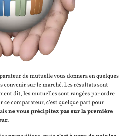
mparateur de mutuelle vous donnera en quelques
s convenir sur le marché. Les résultats sont
ement dit, les mutuelles sont rangées par ordre
sur ce comparateur, c’est quelque part pour
mais
ne vous précipitez pas sur la première
eur.