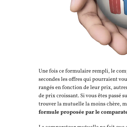
Une fois ce formulaire rempli, le co
secondes les offres qui pourraient vou
rangés en fonction de leur prix, autr
de prix croissant. Si vous êtes passé 
trouver la mutuelle la moins chère, 
formule proposée par le comparat