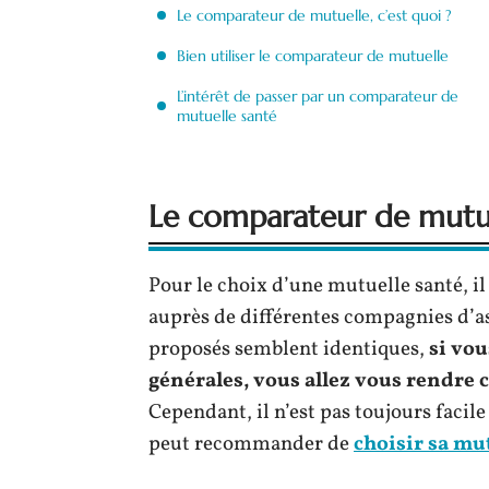
Le comparateur de mutuelle, c’est quoi ?
Bien utiliser le comparateur de mutuelle
L’intérêt de passer par un comparateur de
mutuelle santé
Le comparateur de mutuel
Pour le choix d’une mutuelle santé, i
auprès de différentes compagnies d’as
proposés semblent identiques,
si vo
générales, vous allez vous rendre c
Cependant, il n’est pas toujours facile
peut recommander de
choisir sa mu