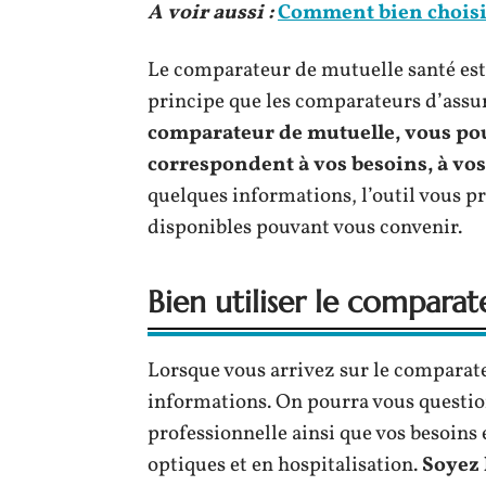
A voir aussi :
Comment bien choisir 
Le comparateur de mutuelle santé es
principe que les comparateurs d’assur
comparateur de mutuelle, vous pour
correspondent à vos besoins, à vos 
quelques informations, l’outil vous p
disponibles pouvant vous convenir.
Bien utiliser le compara
Lorsque vous arrivez sur le compara
informations. On pourra vous question
professionnelle ainsi que vos besoins 
optiques et en hospitalisation.
Soyez 