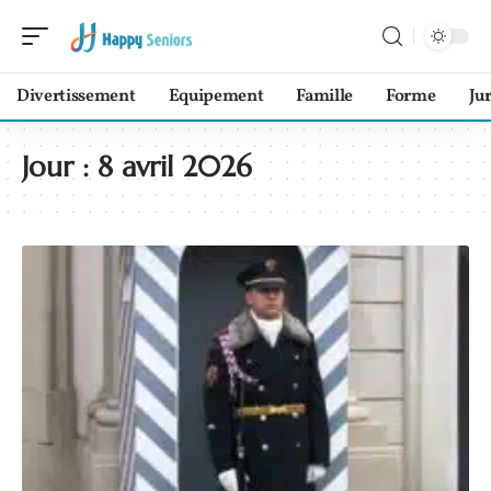
Divertissement
Equipement
Famille
Forme
Ju
Jour :
8 avril 2026