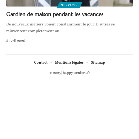
SERVICES
Gardien de maison pendant les vacances
De nouveaux métiers voient constamment le jour. D’autres se
réinventent complètement ou
…
8 avril 2026
Contact
Mentions légales
Sitemap
© 2025 | happy-seniors.fr