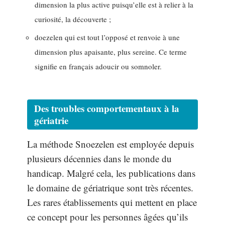
dimension la plus active puisqu’elle est à relier à la
curiosité, la découverte ;
doezelen qui est tout l’opposé et renvoie à une
dimension plus apaisante, plus sereine. Ce terme
signifie en français adoucir ou somnoler.
Des troubles comportementaux à la
gériatrie
La méthode Snoezelen est employée depuis
plusieurs décennies dans le monde du
handicap. Malgré cela, les publications dans
le domaine de gériatrique sont très récentes.
Les rares établissements qui mettent en place
ce concept pour les personnes âgées qu’ils