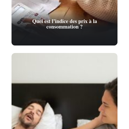
Quel est l’indice des prix à la
consommation ?