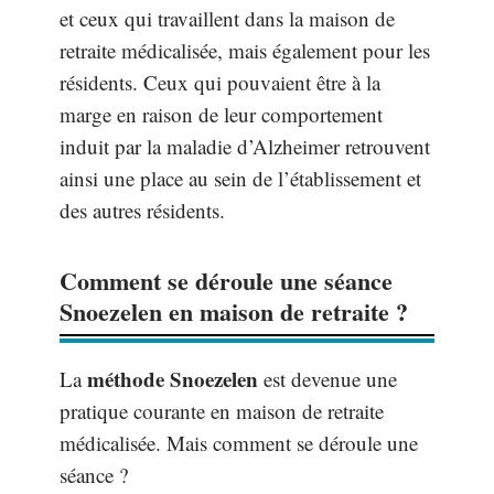
et ceux qui travaillent dans la maison de
retraite médicalisée, mais également pour les
résidents. Ceux qui pouvaient être à la
marge en raison de leur comportement
induit par la maladie d’Alzheimer retrouvent
ainsi une place au sein de l’établissement et
des autres résidents.
Comment se déroule une séance
Snoezelen en maison de retraite ?
méthode Snoezelen
La
est devenue une
pratique courante en maison de retraite
médicalisée. Mais comment se déroule une
séance ?