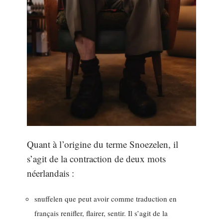
Quant à l’origine du terme Snoezelen, il
s’agit de la contraction de deux mots
néerlandais :
snuffelen que peut avoir comme traduction en
français renifler, flairer, sentir. Il s’agit de la