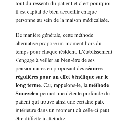
tout du ressenti du patient et c’est pourquoi
il est capital de bien accueillir chaque
personne au sein de la maison médicalisée.
De manière générale, cette méthode
alternative propose un moment hors du
temps pour chaque résident. L’établissement
s’engage à veiller au bien-être de ses
séances
pensionnaires en proposant des
régulières pour un effet bénéfique sur le
long terme
méthode
. Car, rappelons-le, la
Snoezelen
permet une détente profonde du
patient qui trouve ainsi une certaine paix
intérieure dans un moment où celle-ci peut
être difficile à atteindre.