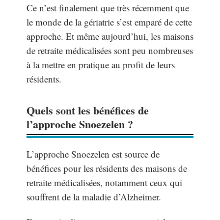
Ce n’est finalement que très récemment que
le monde de la gériatrie s’est emparé de cette
approche. Et même aujourd’hui, les maisons
de retraite médicalisées sont peu nombreuses
à la mettre en pratique au profit de leurs
résidents.
Quels sont les bénéfices de
l’approche Snoezelen ?
L’approche Snoezelen est source de
bénéfices pour les résidents des maisons de
retraite médicalisées, notamment ceux qui
souffrent de la maladie d’Alzheimer.