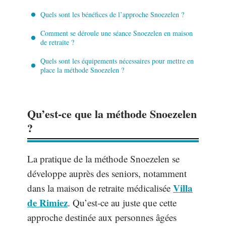
Quels sont les bénéfices de l’approche Snoezelen ?
Comment se déroule une séance Snoezelen en maison
de retraite ?
Quels sont les équipements nécessaires pour mettre en
place la méthode Snoezelen ?
Qu’est-ce que la méthode Snoezelen
?
La pratique de la méthode Snoezelen se
développe auprès des seniors, notamment
Villa
dans la maison de retraite médicalisée
de Rimiez
. Qu’est-ce au juste que cette
approche destinée aux personnes âgées