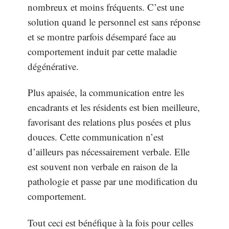
nombreux et moins fréquents. C’est une
solution quand le personnel est sans réponse
et se montre parfois désemparé face au
comportement induit par cette maladie
dégénérative.
Plus apaisée, la communication entre les
encadrants et les résidents est bien meilleure,
favorisant des relations plus posées et plus
douces. Cette communication n’est
d’ailleurs pas nécessairement verbale. Elle
est souvent non verbale en raison de la
pathologie et passe par une modification du
comportement.
Tout ceci est bénéfique à la fois pour celles