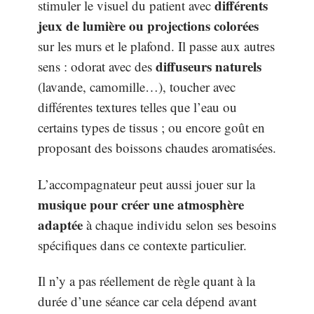
différents
stimuler le visuel du patient avec
jeux de lumière ou projections colorées
sur les murs et le plafond. Il passe aux autres
diffuseurs naturels
sens : odorat avec des
(lavande, camomille…), toucher avec
différentes textures telles que l’eau ou
certains types de tissus ; ou encore goût en
proposant des boissons chaudes aromatisées.
L’accompagnateur peut aussi jouer sur la
musique pour créer une atmosphère
adaptée
à chaque individu selon ses besoins
spécifiques dans ce contexte particulier.
Il n’y a pas réellement de règle quant à la
durée d’une séance car cela dépend avant