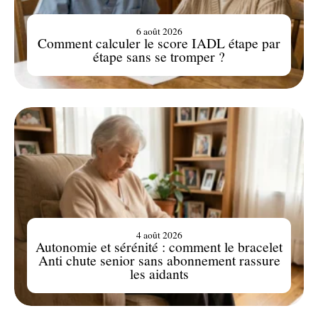
6 août 2026
Comment calculer le score IADL étape par
étape sans se tromper ?
4 août 2026
Autonomie et sérénité : comment le bracelet
Anti chute senior sans abonnement rassure
les aidants