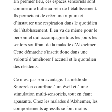
En premier lieu, ces espaces sensoriels sont
comme une bulle au sein de l’établissement.
Ils permettent de créer une rupture et
d’instaurer une respiration dans le quotidien
de l’établissement. Il en va de même pour le
personnel qui accompagne tous les jours les
seniors souffrant de la maladie d’Alzheimer.
Cette démarche s’inscrit donc dans une
volonté d’améliorer l’accueil et le quotidien
des résidents.
Ce n’est pas son avantage. La méthode
Snoezelen contribue à un éveil et à une
stimulation multi-sensoriels, tout en étant
apaisante. Chez les malades d’Alzheimer, les
comportements agressifs se font moins