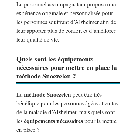
Le personnel accompagnateur propose une
expérience originale et personnalisée pour
les personnes souffrant d’Alzheimer afin de
leur apporter plus de confort et d’améliorer
leur qualité de vie.
Quels sont les équipements
nécessaires pour mettre en place la
méthode Snoezelen ?
méthode Snoezelen
La
peut être très
bénéfique pour les personnes âgées atteintes
de la maladie d’Alzheimer, mais quels sont
équipements nécessaires
les
pour la mettre
en place ?