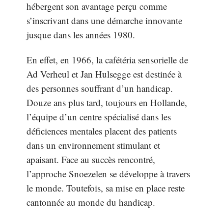
hébergent son avantage perçu comme
s’inscrivant dans une démarche innovante
jusque dans les années 1980.
En effet, en 1966, la cafétéria sensorielle de
Ad Verheul et Jan Hulsegge est destinée à
des personnes souffrant d’un handicap.
Douze ans plus tard, toujours en Hollande,
l’équipe d’un centre spécialisé dans les
déficiences mentales placent des patients
dans un environnement stimulant et
apaisant. Face au succès rencontré,
l’approche Snoezelen se développe à travers
le monde. Toutefois, sa mise en place reste
cantonnée au monde du handicap.