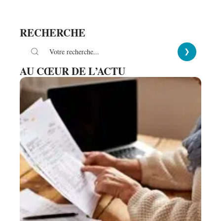
RECHERCHE
AU CŒUR DE L’ACTU