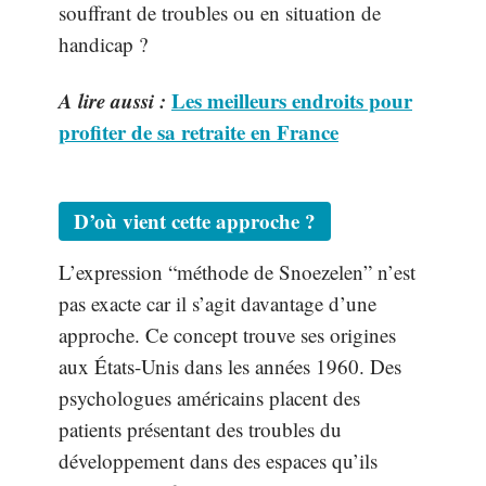
souffrant de troubles ou en situation de
handicap ?
A lire aussi :
Les meilleurs endroits pour
profiter de sa retraite en France
D’où vient cette approche ?
L’expression “méthode de Snoezelen” n’est
pas exacte car il s’agit davantage d’une
approche. Ce concept trouve ses origines
aux États-Unis dans les années 1960. Des
psychologues américains placent des
patients présentant des troubles du
développement dans des espaces qu’ils