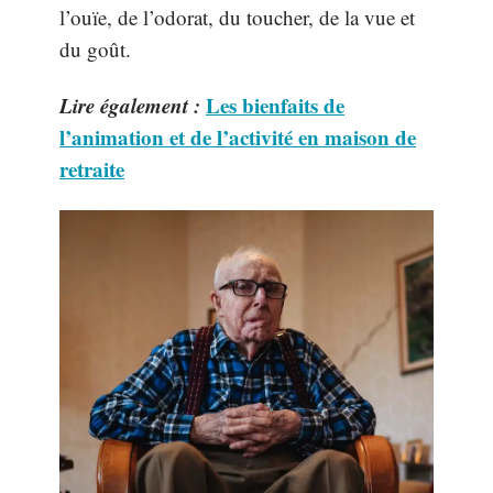
l’ouïe, de l’odorat, du toucher, de la vue et
du goût.
Lire également :
Les bienfaits de
l’animation et de l’activité en maison de
retraite