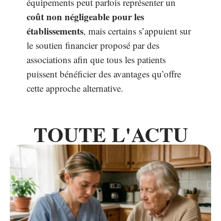
équipements peut parfois représenter un
coût non négligeable pour les
établissements
, mais certains s’appuient sur
le soutien financier proposé par des
associations afin que tous les patients
puissent bénéficier des avantages qu’offre
cette approche alternative.
TOUTE L'ACTU