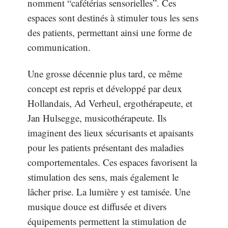
nomment “cafétérias sensorielles”. Ces
espaces sont destinés à stimuler tous les sens
des patients, permettant ainsi une forme de
communication.
Une grosse décennie plus tard, ce même
concept est repris et développé par deux
Hollandais, Ad Verheul, ergothérapeute, et
Jan Hulsegge, musicothérapeute. Ils
imaginent des lieux sécurisants et apaisants
pour les patients présentant des maladies
comportementales. Ces espaces favorisent la
stimulation des sens, mais également le
lâcher prise. La lumière y est tamisée. Une
musique douce est diffusée et divers
équipements permettent la stimulation de