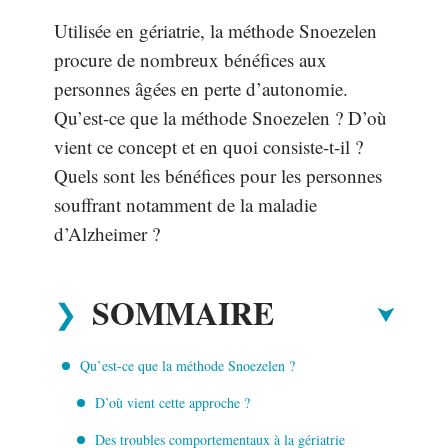
Utilisée en gériatrie, la méthode Snoezelen
procure de nombreux bénéfices aux
personnes âgées en perte d’autonomie.
Qu’est-ce que la méthode Snoezelen ? D’où
vient ce concept et en quoi consiste-t-il ?
Quels sont les bénéfices pour les personnes
souffrant notamment de la maladie
d’Alzheimer ?
SOMMAIRE
Qu’est-ce que la méthode Snoezelen ?
D’où vient cette approche ?
Des troubles comportementaux à la gériatrie