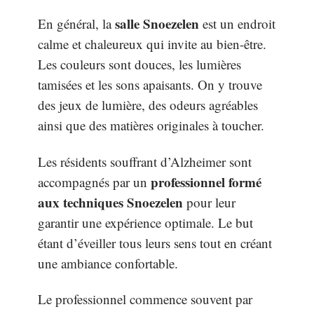
salle Snoezelen
En général, la
est un endroit
calme et chaleureux qui invite au bien-être.
Les couleurs sont douces, les lumières
tamisées et les sons apaisants. On y trouve
des jeux de lumière, des odeurs agréables
ainsi que des matières originales à toucher.
Les résidents souffrant d’Alzheimer sont
professionnel formé
accompagnés par un
aux techniques Snoezelen
pour leur
garantir une expérience optimale. Le but
étant d’éveiller tous leurs sens tout en créant
une ambiance confortable.
Le professionnel commence souvent par