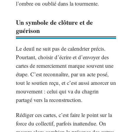
l’ombre ou oublié dans la tourmente.
Un symbole de clôture et de
guérison
Le deuil ne suit pas de calendrier précis.
Pourtant, choisir d’écrire et d’envoyer des
cartes de remerciement marque souvent une
étape. C’est reconnaître, par un acte posé,
tout le soutien reçu, et c’est aussi amorcer un
mouvement : celui qui va du chagrin
partagé vers la reconstruction.
Rédiger ces cartes, c’est faire le point sur la
force du collectif, parfois inattendue. On
mesure alors combien la présence des autres,