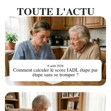
TOUTE L'ACTU
6 août 2026
Comment calculer le score IADL étape par
étape sans se tromper ?