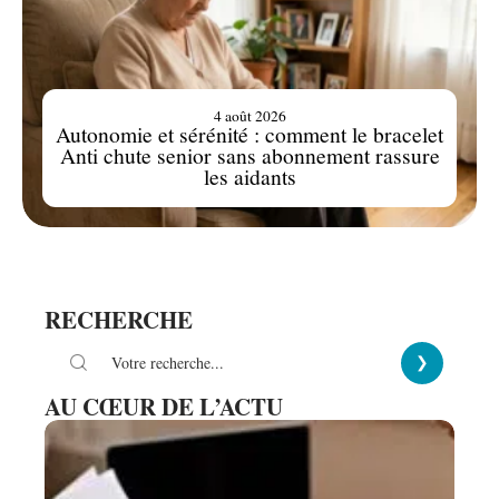
4 août 2026
Autonomie et sérénité : comment le bracelet
Anti chute senior sans abonnement rassure
les aidants
RECHERCHE
AU CŒUR DE L’ACTU