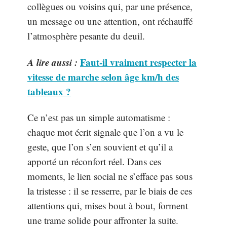
collègues ou voisins qui, par une présence,
un message ou une attention, ont réchauffé
l’atmosphère pesante du deuil.
A lire aussi :
Faut-il vraiment respecter la
vitesse de marche selon âge km/h des
tableaux ?
Ce n’est pas un simple automatisme :
chaque mot écrit signale que l’on a vu le
geste, que l’on s’en souvient et qu’il a
apporté un réconfort réel. Dans ces
moments, le lien social ne s’efface pas sous
la tristesse : il se resserre, par le biais de ces
attentions qui, mises bout à bout, forment
une trame solide pour affronter la suite.