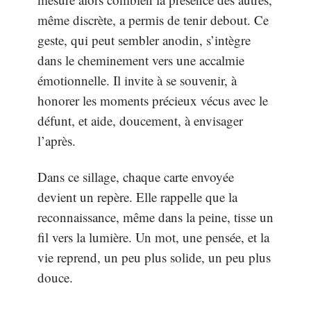
même discrète, a permis de tenir debout. Ce
geste, qui peut sembler anodin, s’intègre
dans le cheminement vers une accalmie
émotionnelle. Il invite à se souvenir, à
honorer les moments précieux vécus avec le
défunt, et aide, doucement, à envisager
l’après.
Dans ce sillage, chaque carte envoyée
devient un repère. Elle rappelle que la
reconnaissance, même dans la peine, tisse un
fil vers la lumière. Un mot, une pensée, et la
vie reprend, un peu plus solide, un peu plus
douce.