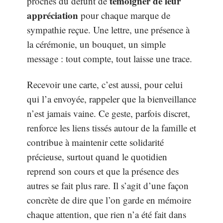
témoigner de leur
proches du défunt de
appréciation
pour chaque marque de
sympathie reçue. Une lettre, une présence à
la cérémonie, un bouquet, un simple
message : tout compte, tout laisse une trace.
Recevoir une carte, c’est aussi, pour celui
qui l’a envoyée, rappeler que la bienveillance
n’est jamais vaine. Ce geste, parfois discret,
renforce les liens tissés autour de la famille et
contribue à maintenir cette solidarité
précieuse, surtout quand le quotidien
reprend son cours et que la présence des
autres se fait plus rare. Il s’agit d’une façon
concrète de dire que l’on garde en mémoire
chaque attention, que rien n’a été fait dans