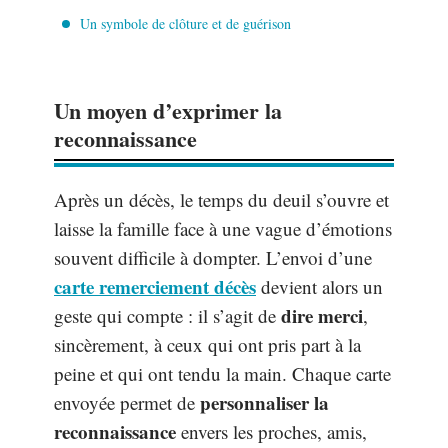
Un symbole de clôture et de guérison
Un moyen d’exprimer la
reconnaissance
Après un décès, le temps du deuil s’ouvre et
laisse la famille face à une vague d’émotions
souvent difficile à dompter. L’envoi d’une
carte remerciement décès
devient alors un
dire merci
geste qui compte : il s’agit de
,
sincèrement, à ceux qui ont pris part à la
peine et qui ont tendu la main. Chaque carte
personnaliser la
envoyée permet de
reconnaissance
envers les proches, amis,