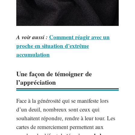
A voir aussi :
Comment réagir avec un
proche en situation d'extrême
accumulation
Une façon de témoigner de
l’appréciation
Face à la générosité qui se manifeste lors
d’un deuil, nombreux sont ceux qui
souhaitent répondre, rendre à leur tour. Les
cartes de remerciement permettent aux