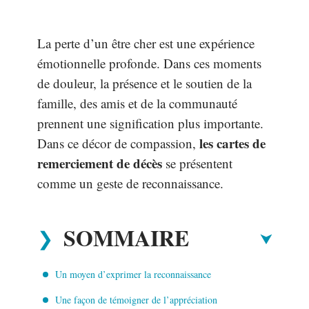
La perte d’un être cher est une expérience
émotionnelle profonde. Dans ces moments
de douleur, la présence et le soutien de la
famille, des amis et de la communauté
prennent une signification plus importante.
les cartes de
Dans ce décor de compassion,
remerciement de décès
se présentent
comme un geste de reconnaissance.
SOMMAIRE
Un moyen d’exprimer la reconnaissance
Une façon de témoigner de l’appréciation