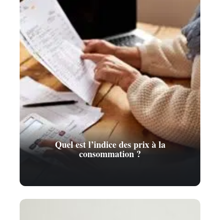
Quel est l’indice des prix à la
consommation ?